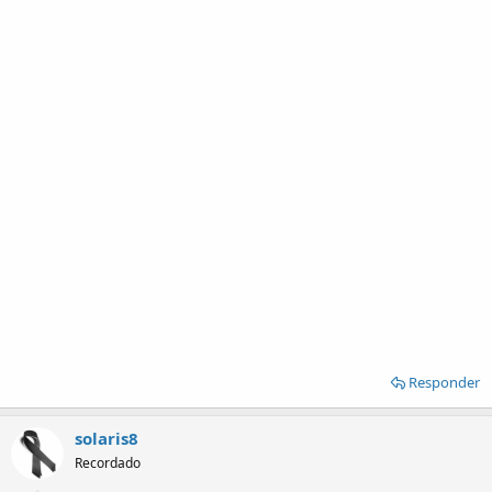
Responder
solaris8
Recordado