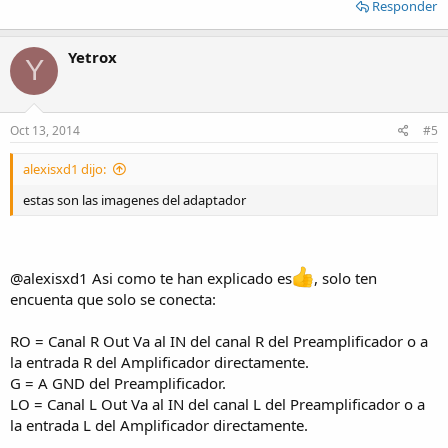
Responder
Yetrox
Y
Oct 13, 2014
#5
alexisxd1 dijo:
estas son las imagenes del adaptador
@alexisxd1 Asi como te han explicado es
, solo ten
encuenta que solo se conecta:
RO = Canal R Out Va al IN del canal R del Preamplificador o a
la entrada R del Amplificador directamente.
G = A GND del Preamplificador.
LO = Canal L Out Va al IN del canal L del Preamplificador o a
la entrada L del Amplificador directamente.