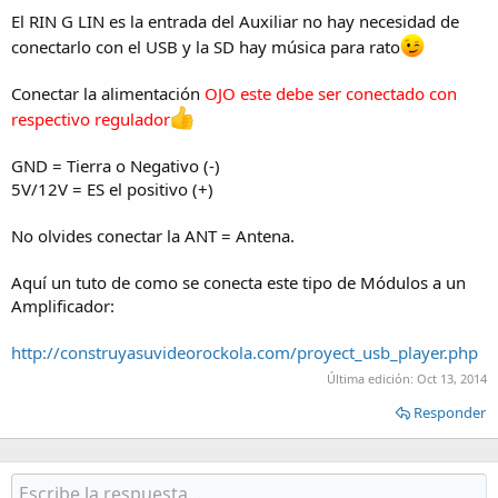
El RIN G LIN es la entrada del Auxiliar no hay necesidad de
conectarlo con el USB y la SD hay música para rato
Conectar la alimentación
OJO este debe ser conectado con
respectivo regulador
GND = Tierra o Negativo (-)
5V/12V = ES el positivo (+)
No olvides conectar la ANT = Antena.
Aquí un tuto de como se conecta este tipo de Módulos a un
Amplificador:
http://construyasuvideorockola.com/proyect_usb_player.php
Última edición:
Oct 13, 2014
Responder