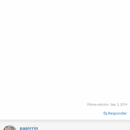
Última edición:
Sep 3, 2014
Responder
papirrin