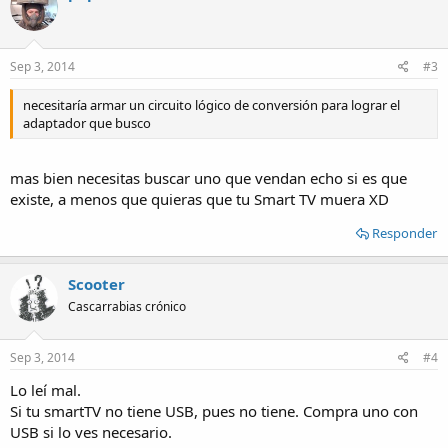
Sep 3, 2014
#3
necesitaría armar un circuito lógico de conversión para lograr el
adaptador que busco
mas bien necesitas buscar uno que vendan echo si es que
existe, a menos que quieras que tu Smart TV muera XD
Responder
Scooter
Cascarrabias crónico
Sep 3, 2014
#4
Lo leí mal.
Si tu smartTV no tiene USB, pues no tiene. Compra uno con
USB si lo ves necesario.