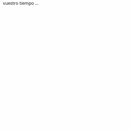
vuestro tiempo ...