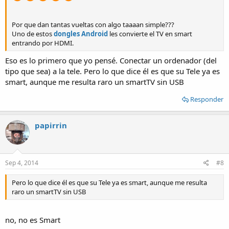
Por que dan tantas vueltas con algo taaaan simple???
Uno de estos
dongles Android
les convierte el TV en smart
entrando por HDMI.
Eso es lo primero que yo pensé. Conectar un ordenador (del
tipo que sea) a la tele. Pero lo que dice él es que su Tele ya es
smart, aunque me resulta raro un smartTV sin USB
Responder
papirrin
Sep 4, 2014
#8
Pero lo que dice él es que su Tele ya es smart, aunque me resulta
raro un smartTV sin USB
no, no es Smart