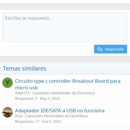
Responder
Temas similares
Circuito type c controller Breakout Board para
Y
micro usb
Yokai155
Cuestiones Elementales de Electrónica
Respuestas
5
May 3, 2024
Adaptador IDE/SATA a USB no funciona
frica
Cuestiones Elementales de Electrónica
Respuestas
17
Ene 5, 2022