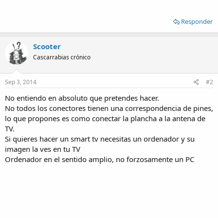
Responder
Scooter
Cascarrabias crónico
Sep 3, 2014
#2
No entiendo en absoluto que pretendes hacer.
No todos los conectores tienen una correspondencia de pines,
lo que propones es como conectar la plancha a la antena de
TV.
Si quieres hacer un smart tv necesitas un ordenador y su
imagen la ves en tu TV
Ordenador en el sentido amplio, no forzosamente un PC