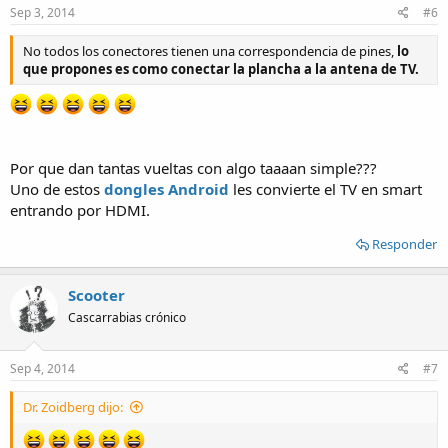
Sep 3, 2014
#6
No todos los conectores tienen una correspondencia de pines,
lo
que propones es como conectar la plancha a la antena de TV.
Por que dan tantas vueltas con algo taaaan simple???
Uno de estos
dongles Android
les convierte el TV en smart
entrando por HDMI.
Responder
Scooter
Cascarrabias crónico
Sep 4, 2014
#7
Dr. Zoidberg dijo: