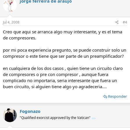
jorge ferreira de araujo
Jul 4, 2008
#4
Creo que aqui se arranca algo muy interesante, y es el tema
de compresores.
por mi poca experiencia pregunto, se puede construir solo un
compresor o este tiene que ser parte de un preamplificador?
en cualquiera de los dos casos , quien tiene un circuito claro
de compresores o pre con compresor , aunque fuera
complicado no importaria, seria interesante que fuera un
buen circuito, si alguien tiene algo yo agradeceria....
Responder
Fogonazo
"Qualified exorcist approved by the Vatican"