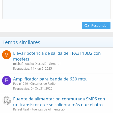
Responder
Temas similares
Elevar potencia de salida de TPA3110D2 con
mosfets
michaf
Audio: Discusión General
Respuestas
14
Jun 9, 2025
Amplificador para banda de 630 mts.
P
Pepin1249
Circuitos de Radio
Respuestas
0
Oct 31, 2025
Fuente de alimentación conmutada SMPS con
un transistor que se calienta más que el otro.
Rafael Reali
Fuentes de Alimentación