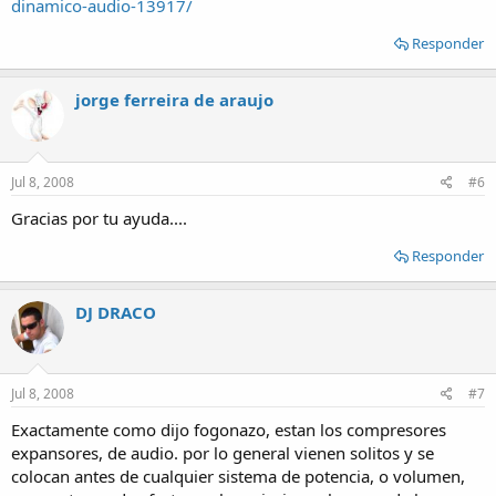
dinamico-audio-13917/
Responder
jorge ferreira de araujo
Jul 8, 2008
#6
Gracias por tu ayuda....
Responder
DJ DRACO
Jul 8, 2008
#7
Exactamente como dijo fogonazo, estan los compresores
expansores, de audio. por lo general vienen solitos y se
colocan antes de cualquier sistema de potencia, o volumen,