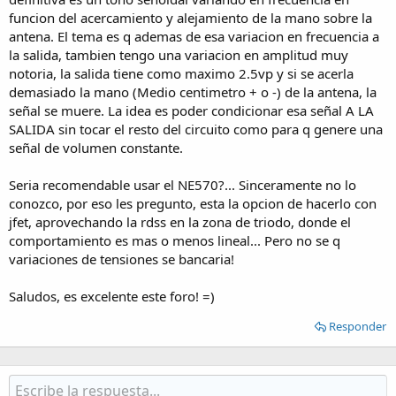
funcion del acercamiento y alejamiento de la mano sobre la
antena. El tema es q ademas de esa variacion en frecuencia a
la salida, tambien tengo una variacion en amplitud muy
notoria, la salida tiene como maximo 2.5vp y si se acerla
demasiado la mano (Medio centimetro + o -) de la antena, la
señal se muere. La idea es poder condicionar esa señal A LA
SALIDA sin tocar el resto del circuito como para q genere una
señal de volumen constante.
Seria recomendable usar el NE570?... Sinceramente no lo
conozco, por eso les pregunto, esta la opcion de hacerlo con
jfet, aprovechando la rdss en la zona de triodo, donde el
comportamiento es mas o menos lineal... Pero no se q
variaciones de tensiones se bancaria!
Saludos, es excelente este foro! =)
Responder