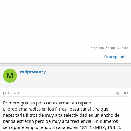
Última edición:
Jul 14, 2013
Responder
mdptweety
M
Jul 18, 2013
#3
Primero gracias por contestarme tan rapido.
El problema radica en los filtros "pasa-canal". Ya que
necesitaria filtros de muy alta selectividad en un ancho de
banda estrecho pero de muy alta frecuencia. En numeros
seria por ejemplo tengo 3 canales: en 181.25 MHZ, 193.25