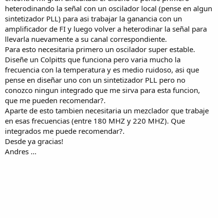
heterodinando la señal con un oscilador local (pense en algun
sintetizador PLL) para asi trabajar la ganancia con un
amplificador de FI y luego volver a heterodinar la señal para
llevarla nuevamente a su canal correspondiente.
Para esto necesitaria primero un oscilador super estable.
Diseñe un Colpitts que funciona pero varia mucho la
frecuencia con la temperatura y es medio ruidoso, asi que
pense en diseñar uno con un sintetizador PLL pero no
conozco ningun integrado que me sirva para esta funcion,
que me pueden recomendar?.
Aparte de esto tambien necesitaria un mezclador que trabaje
en esas frecuencias (entre 180 MHZ y 220 MHZ). Que
integrados me puede recomendar?.
Desde ya gracias!
Andres ...