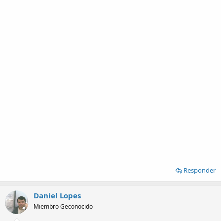
Responder
Daniel Lopes
Miembro Geconocido