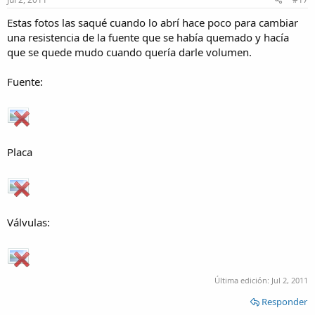
Estas fotos las saqué cuando lo abrí hace poco para cambiar
una resistencia de la fuente que se había quemado y hacía
que se quede mudo cuando quería darle volumen.
Fuente:
Placa
Válvulas:
Última edición:
Jul 2, 2011
Responder