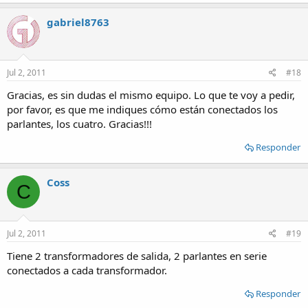
gabriel8763
Jul 2, 2011
#18
Gracias, es sin dudas el mismo equipo. Lo que te voy a pedir,
por favor, es que me indiques cómo están conectados los
parlantes, los cuatro. Gracias!!!
Responder
Coss
C
Jul 2, 2011
#19
Tiene 2 transformadores de salida, 2 parlantes en serie
conectados a cada transformador.
Responder