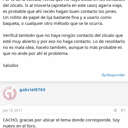
del zócalo. Si al moverla (apretarla en este caso) agarra viaje,
es probable que ahí recién hagan buen contacto los pines.
Un rollito de papel de lija bastante fina y a usarlo como
baqueta, o cualquier otro método que se te ocurra.
Verificá también que no haya ningún contacto del zócalo que
esté muy abierto y por eso no haga contacto. Lo de resoldarlo
no es mala idea, hacelo también, aunque lo más probable es
que no ande por ahí el problema.
Saludos
Responder
gabriel8763
Jun 19, 2011
#7
CACHO, gracias por ubicar el tema donde corresponde. Soy
nuevo en el foro.