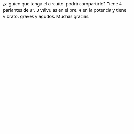
¿alguien que tenga el circuito, podrá compartirlo? Tiene 4
parlantes de 8", 3 válvulas en el pre, 4 en la potencia y tiene
vibrato, graves y agudos. Muchas gracias.