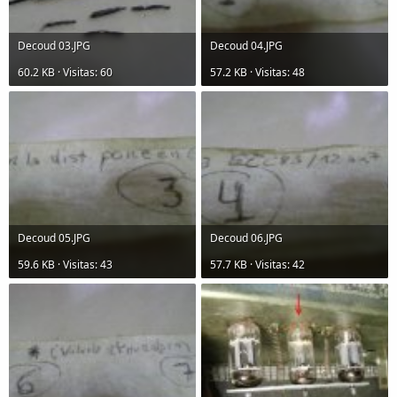
Decoud 03.JPG
Decoud 04.JPG
60.2 KB · Visitas: 60
57.2 KB · Visitas: 48
Decoud 05.JPG
Decoud 06.JPG
59.6 KB · Visitas: 43
57.7 KB · Visitas: 42