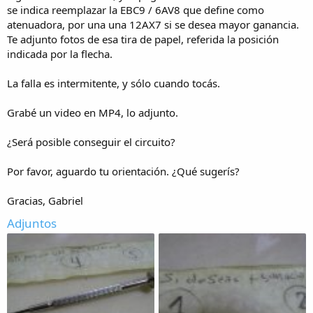
se indica reemplazar la EBC9 / 6AV8 que define como
atenuadora, por una una 12AX7 si se desea mayor ganancia.
Te adjunto fotos de esa tira de papel, referida la posición
indicada por la flecha.
La falla es intermitente, y sólo cuando tocás.
Grabé un video en MP4, lo adjunto.
¿Será posible conseguir el circuito?
Por favor, aguardo tu orientación. ¿Qué sugerís?
Gracias, Gabriel
Adjuntos