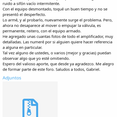
ruido a sifón vacío intermitente.
Con el equipo desmontado, toqué un buen tiempo y no se
presentó el desperfecto.
Lo armé, y al probarlo, nuevamente surge el problema. Pero,
ahora no desaparece al mover o empujar la válvula, es
permanente, reitero, con el equipo armado.
He agregado unas cuantas fotos de todo el amplificador, muy
detalladas. Las numeré por si alguien quiere hacer referencia
a alguna en particular.
Tal vez alguno de ustedes, o varios (mejor y gracias) puedan
observar algo que yo esté omitiendo.
Espero del valioso aporte, que desde ya agradezco. Me alegro
de formar parte de este foro. Saludos a todos, Gabriel.
Adjuntos