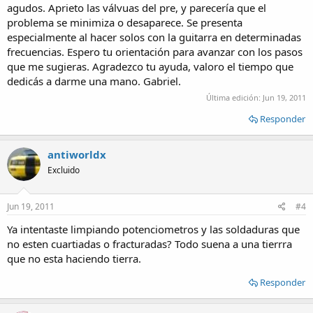
agudos. Aprieto las válvuas del pre, y parecería que el
problema se minimiza o desaparece. Se presenta
especialmente al hacer solos con la guitarra en determinadas
frecuencias. Espero tu orientación para avanzar con los pasos
que me sugieras. Agradezco tu ayuda, valoro el tiempo que
dedicás a darme una mano. Gabriel.
Última edición:
Jun 19, 2011
Responder
antiworldx
Excluido
Jun 19, 2011
#4
Ya intentaste limpiando potenciometros y las soldaduras que
no esten cuartiadas o fracturadas? Todo suena a una tierrra
que no esta haciendo tierra.
Responder