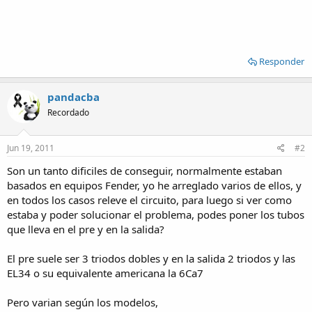
Responder
pandacba
Recordado
Jun 19, 2011
#2
Son un tanto dificiles de conseguir, normalmente estaban
basados en equipos Fender, yo he arreglado varios de ellos, y
en todos los casos releve el circuito, para luego si ver como
estaba y poder solucionar el problema, podes poner los tubos
que lleva en el pre y en la salida?
El pre suele ser 3 triodos dobles y en la salida 2 triodos y las
EL34 o su equivalente americana la 6Ca7
Pero varian según los modelos,