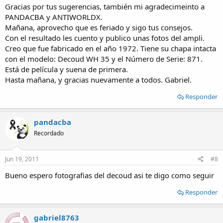
Gracias por tus sugerencias, también mi agradecimeinto a
PANDACBA y ANTIWORLDX.
Mañana, aprovecho que es feriado y sigo tus consejos.
Con el resultado les cuento y publico unas fotos del ampli.
Creo que fue fabricado en el año 1972. Tiene su chapa intacta
con el modelo: Decoud WH 35 y el Número de Serie: 871.
Está de película y suena de primera.
Hasta mañana, y gracias nuevamente a todos. Gabriel.
Responder
pandacba
Recordado
Jun 19, 2011
#8
Bueno espero fotografias del decoud asi te digo como seguir
Responder
gabriel8763