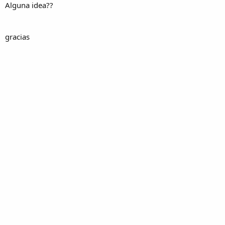
Alguna idea??
gracias