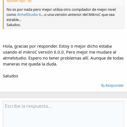
ByAxel dijo:
No es por nada pero mejor utiliza otro compilador de mejor nivel
como
AtmelStudio 6
... o una versión anterior del MikroC que sea
estable...
Saludos.
Hola, gracias por responder. Estoy o mejor dicho estaba
usando el mikroC versión 6.0.0. Pero mejor me mudare al
atmelstudio. Espero no tener problemas allí. Aunque de todas
maneras me queda la duda.
Saludos
Responder