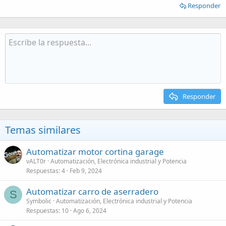
Responder
Responder
Temas similares
Automatizar motor cortina garage
vALT0r
Automatización, Electrónica industrial y Potencia
Respuestas
4
Feb 9, 2024
Automatizar carro de aserradero
S
Symbolic
Automatización, Electrónica industrial y Potencia
Respuestas
10
Ago 6, 2024