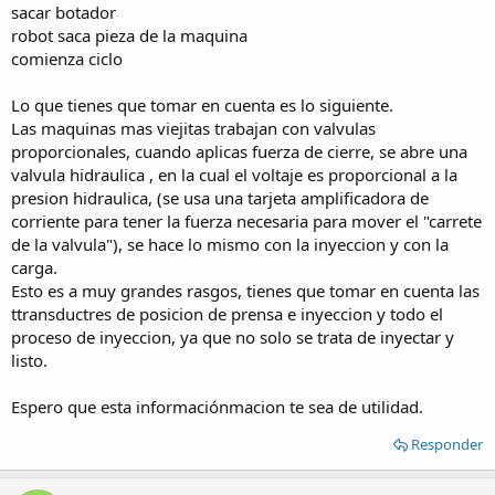
sacar botador
robot saca pieza de la maquina
comienza ciclo
Lo que tienes que tomar en cuenta es lo siguiente.
Las maquinas mas viejitas trabajan con valvulas
proporcionales, cuando aplicas fuerza de cierre, se abre una
valvula hidraulica , en la cual el voltaje es proporcional a la
presion hidraulica, (se usa una tarjeta amplificadora de
corriente para tener la fuerza necesaria para mover el "carrete
de la valvula"), se hace lo mismo con la inyeccion y con la
carga.
Esto es a muy grandes rasgos, tienes que tomar en cuenta las
ttransductres de posicion de prensa e inyeccion y todo el
proceso de inyeccion, ya que no solo se trata de inyectar y
listo.
Espero que esta informaciónmacion te sea de utilidad.
Responder