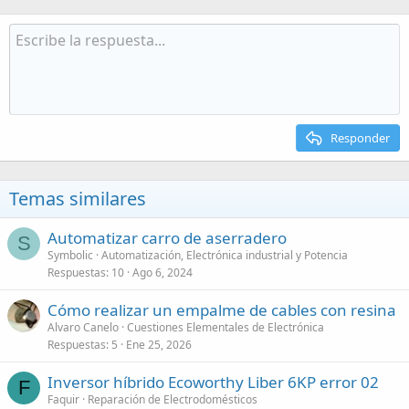
Responder
Temas similares
Automatizar carro de aserradero
S
Symbolic
Automatización, Electrónica industrial y Potencia
Respuestas
10
Ago 6, 2024
Cómo realizar un empalme de cables con resina
Alvaro Canelo
Cuestiones Elementales de Electrónica
Respuestas
5
Ene 25, 2026
Inversor híbrido Ecoworthy Liber 6KP error 02
F
Faquir
Reparación de Electrodomésticos