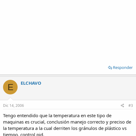
Responder
ELCHAVO
E
Dic 14, 2006
#3
Tengo entendido que la temperatura en este tipo de
maquinas es crucial, conclusión manejo correcto y preciso de
la temperatura a la cual derriten los gránulos de plástico vs
tiempo. control pid.