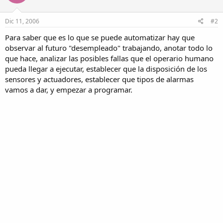
Dic 11, 2006
#2
Para saber que es lo que se puede automatizar hay que
observar al futuro "desempleado" trabajando, anotar todo lo
que hace, analizar las posibles fallas que el operario humano
pueda llegar a ejecutar, establecer que la disposición de los
sensores y actuadores, establecer que tipos de alarmas
vamos a dar, y empezar a programar.