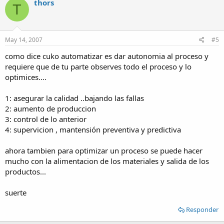
thors
T
May 14, 2007
#5
como dice cuko automatizar es dar autonomia al proceso y
requiere que de tu parte observes todo el proceso y lo
optimices....
1: asegurar la calidad ..bajando las fallas
2: aumento de produccion
3: control de lo anterior
4: supervicion , mantensión preventiva y predictiva
ahora tambien para optimizar un proceso se puede hacer
mucho con la alimentacion de los materiales y salida de los
productos...
suerte
Responder