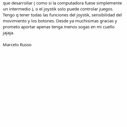
que desarrollar ( como si la computadora fuese simplemente
un intermedio ), o el joystik solo puede controlar juegos.
Tengo q tener todas las funciones del joystik, sensibilidad del
movimiento y los botones. Desde ya muchisimas gracias y
prometo aportar apenas tenga menos sogas en mi cuello
jajaja.
Marcelo Russo