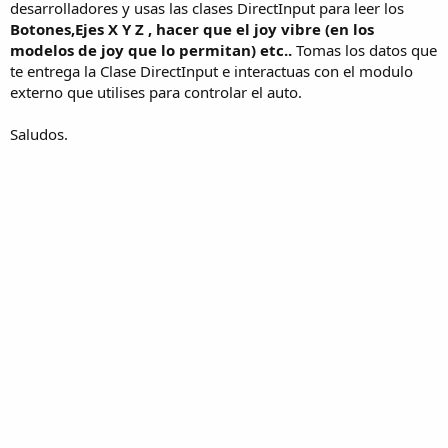
desarrolladores y usas las clases DirectInput para leer los
Botones,Ejes X Y Z , hacer que el joy vibre (en los
modelos de joy que lo permitan) etc..
Tomas los datos que
te entrega la Clase DirectInput e interactuas con el modulo
externo que utilises para controlar el auto.
Saludos.