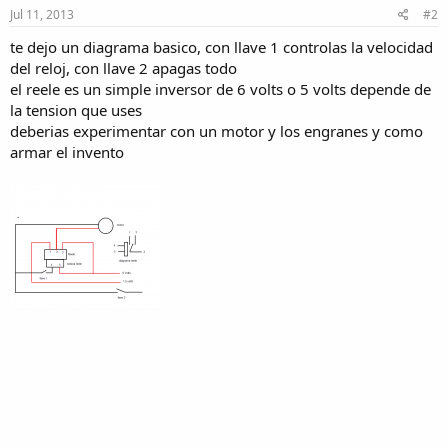
Jul 11, 2013
#2
te dejo un diagrama basico, con llave 1 controlas la velocidad
del reloj, con llave 2 apagas todo
el reele es un simple inversor de 6 volts o 5 volts depende de
la tension que uses
deberias experimentar con un motor y los engranes y como
armar el invento