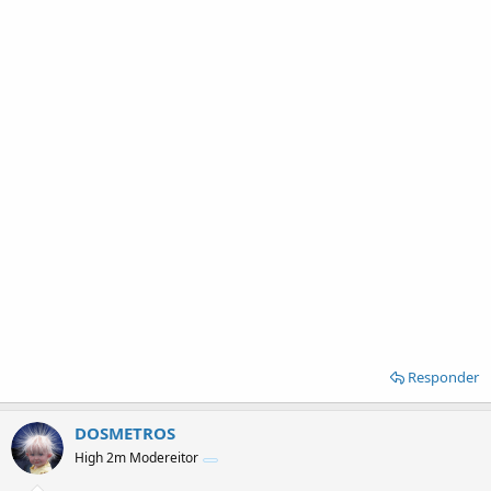
Responder
DOSMETROS
High 2m Modereitor