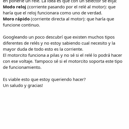
en ponerle un relé. La idea es que con un selector se elija:
Modo reloj
(corriente pasando por el relé al motor): que
haría que el reloj funcionara como uno de verdad.
Moro rápido
(corriente directa al motor): que haría que
funcione continuo.
Googleando un poco descubrí que existen muchos tipos
diferentes de relés y no estoy sabiendo cual necesito y la
mayor duda de todo esto es la corriente.
El motorcito funciona a pilas y no sé si el relé lo podrá hacer
con ese voltaje. Tampoco sé si el motorcito soporta este tipo
de funcionamiento.
Es viable esto que estoy queriendo hacer?
Un saludo y gracias!