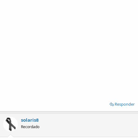
Responder
solaris8
Recordado