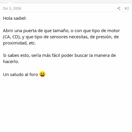
Dic 3, 2006
#2
Hola sadiel:
Abrir una puerta de que tamaño, o con que tipo de motor
(CA, CD), y que tipo de sensores necesitas, de presión, de
proximidad, etc.
Si sabes esto, sería más fácil poder buscar la manera de
hacerlo.
Un saludo al foro