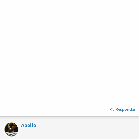
Responder
Apollo