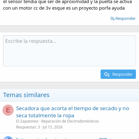
el sensor tendia que ser de aproximidad y la puelta se activa
con un motor cc de 3v esque es un proyecto porfa ayuda
Responder
Responder
Temas similares
Secadora que acorta el tiempo de secado y no
E
seca totalmente la ropa
El Zapatones
Reparación de Electrodomésticos
Respuestas
3
Jul 15, 2026