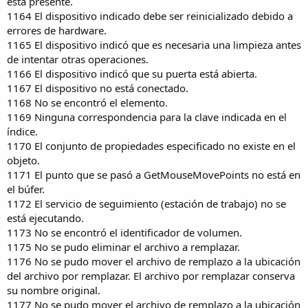
está presente.
1164 El dispositivo indicado debe ser reinicializado debido a
errores de hardware.
1165 El dispositivo indicó que es necesaria una limpieza antes
de intentar otras operaciones.
1166 El dispositivo indicó que su puerta está abierta.
1167 El dispositivo no está conectado.
1168 No se encontró el elemento.
1169 Ninguna correspondencia para la clave indicada en el
índice.
1170 El conjunto de propiedades especificado no existe en el
objeto.
1171 El punto que se pasó a GetMouseMovePoints no está en
el búfer.
1172 El servicio de seguimiento (estación de trabajo) no se
está ejecutando.
1173 No se encontró el identificador de volumen.
1175 No se pudo eliminar el archivo a remplazar.
1176 No se pudo mover el archivo de remplazo a la ubicación
del archivo por remplazar. El archivo por remplazar conserva
su nombre original.
1177 No se pudo mover el archivo de remplazo a la ubicación