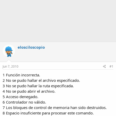
elosciloscopio
Jun 7, 2010
#1
1 Función incorrecta.
2 No se pudo hallar el archivo especificado.
3 No se pudo hallar la ruta especificada.
4 No se pudo abrir el archivo.
5 Acceso denegado.
6 Controlador no válido.
7 Los bloques de control de memoria han sido destruidos.
8 Espacio insuficiente para procesar este comando.