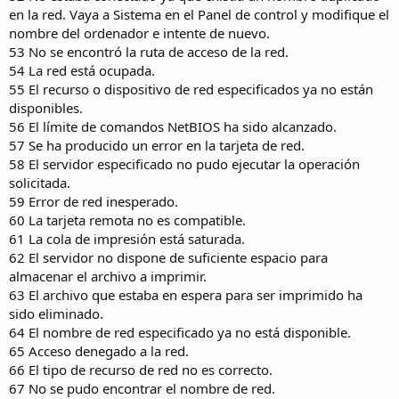
en la red. Vaya a Sistema en el Panel de control y modifique el
nombre del ordenador e intente de nuevo.
53 No se encontró la ruta de acceso de la red.
54 La red está ocupada.
55 El recurso o dispositivo de red especificados ya no están
disponibles.
56 El límite de comandos NetBIOS ha sido alcanzado.
57 Se ha producido un error en la tarjeta de red.
58 El servidor especificado no pudo ejecutar la operación
solicitada.
59 Error de red inesperado.
60 La tarjeta remota no es compatible.
61 La cola de impresión está saturada.
62 El servidor no dispone de suficiente espacio para
almacenar el archivo a imprimir.
63 El archivo que estaba en espera para ser imprimido ha
sido eliminado.
64 El nombre de red especificado ya no está disponible.
65 Acceso denegado a la red.
66 El tipo de recurso de red no es correcto.
67 No se pudo encontrar el nombre de red.