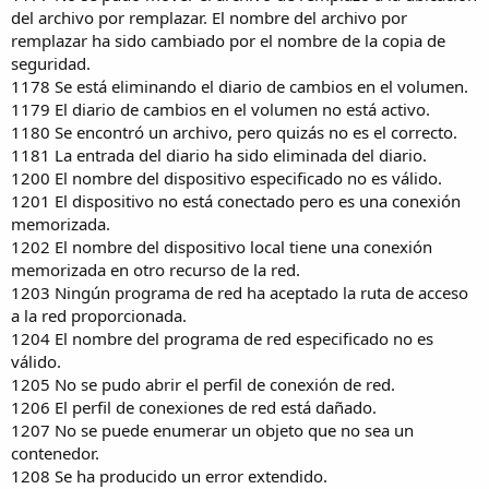
del archivo por remplazar. El nombre del archivo por
remplazar ha sido cambiado por el nombre de la copia de
seguridad.
1178 Se está eliminando el diario de cambios en el volumen.
1179 El diario de cambios en el volumen no está activo.
1180 Se encontró un archivo, pero quizás no es el correcto.
1181 La entrada del diario ha sido eliminada del diario.
1200 El nombre del dispositivo especificado no es válido.
1201 El dispositivo no está conectado pero es una conexión
memorizada.
1202 El nombre del dispositivo local tiene una conexión
memorizada en otro recurso de la red.
1203 Ningún programa de red ha aceptado la ruta de acceso
a la red proporcionada.
1204 El nombre del programa de red especificado no es
válido.
1205 No se pudo abrir el perfil de conexión de red.
1206 El perfil de conexiones de red está dañado.
1207 No se puede enumerar un objeto que no sea un
contenedor.
1208 Se ha producido un error extendido.