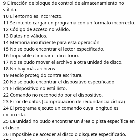
9 Dirección de bloque de control de almacenamiento no
válida.
10 El entorno es incorrecto.
11 Se intento cargar un programa con un formato incorrecto.
12 Código de acceso no válido.
13 Datos no válidos.
14 Memoria insuficiente para esta operación.
15 No se pudo encontrar el lector especificado.
16 Imposible eliminar el directorio.
17 No se pudo mover el archivo a otra unidad de disco.
18 No hay más archivos.
19 Medio protegido contra escritura.
20 No se pudo encontrar el dispositivo especificado.
21 El dispositivo no está listo.
22 Comando no reconocido por el dispositivo.
23 Error de datos (comprobación de redundancia cíclica)
24 El programa ejecuto un comando cuya longitud es
incorrecta.
25 La unidad no pudo encontrar un área o pista específica en
el disco.
26 Imposible de acceder al disco o disquete especificado.