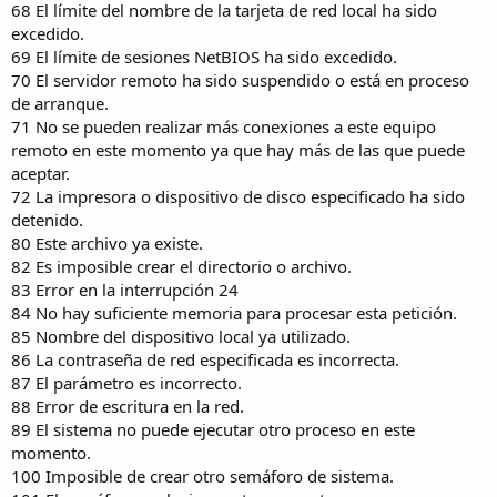
68 El límite del nombre de la tarjeta de red local ha sido
excedido.
69 El límite de sesiones NetBIOS ha sido excedido.
70 El servidor remoto ha sido suspendido o está en proceso
de arranque.
71 No se pueden realizar más conexiones a este equipo
remoto en este momento ya que hay más de las que puede
aceptar.
72 La impresora o dispositivo de disco especificado ha sido
detenido.
80 Este archivo ya existe.
82 Es imposible crear el directorio o archivo.
83 Error en la interrupción 24
84 No hay suficiente memoria para procesar esta petición.
85 Nombre del dispositivo local ya utilizado.
86 La contraseña de red especificada es incorrecta.
87 El parámetro es incorrecto.
88 Error de escritura en la red.
89 El sistema no puede ejecutar otro proceso en este
momento.
100 Imposible de crear otro semáforo de sistema.