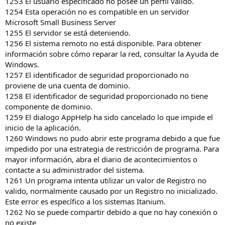
1253 El usuario especificado no posee un perfil válido.
1254 Esta operación no es compatible en un servidor
Microsoft Small Business Server
1255 El servidor se está deteniendo.
1256 El sistema remoto no está disponible. Para obtener
información sobre cómo reparar la red, consultar la Ayuda de
Windows.
1257 El identificador de seguridad proporcionado no
proviene de una cuenta de dominio.
1258 El identificador de seguridad proporcionado no tiene
componente de dominio.
1259 El dialogo AppHelp ha sido cancelado lo que impide el
inicio de la aplicación.
1260 Windows no pudo abrir este programa debido a que fue
impedido por una estrategia de restricción de programa. Para
mayor información, abra el diario de acontecimientos o
contacte a su administrador del sistema.
1261 Un programa intenta utilizar un valor de Registro no
valido, normalmente causado por un Registro no inicializado.
Este error es específico a los sistemas Itanium.
1262 No se puede compartir debido a que no hay conexión o
no existe