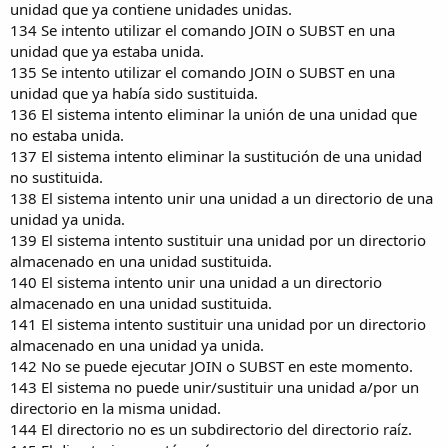
unidad que ya contiene unidades unidas.
134 Se intento utilizar el comando JOIN o SUBST en una
unidad que ya estaba unida.
135 Se intento utilizar el comando JOIN o SUBST en una
unidad que ya había sido sustituida.
136 El sistema intento eliminar la unión de una unidad que
no estaba unida.
137 El sistema intento eliminar la sustitución de una unidad
no sustituida.
138 El sistema intento unir una unidad a un directorio de una
unidad ya unida.
139 El sistema intento sustituir una unidad por un directorio
almacenado en una unidad sustituida.
140 El sistema intento unir una unidad a un directorio
almacenado en una unidad sustituida.
141 El sistema intento sustituir una unidad por un directorio
almacenado en una unidad ya unida.
142 No se puede ejecutar JOIN o SUBST en este momento.
143 El sistema no puede unir/sustituir una unidad a/por un
directorio en la misma unidad.
144 El directorio no es un subdirectorio del directorio raíz.