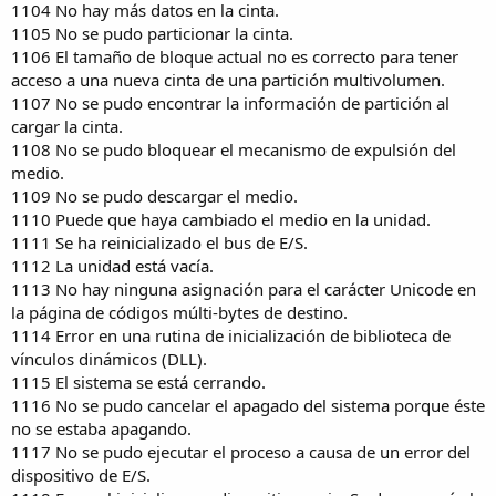
1104 No hay más datos en la cinta.
1105 No se pudo particionar la cinta.
1106 El tamaño de bloque actual no es correcto para tener
acceso a una nueva cinta de una partición multivolumen.
1107 No se pudo encontrar la información de partición al
cargar la cinta.
1108 No se pudo bloquear el mecanismo de expulsión del
medio.
1109 No se pudo descargar el medio.
1110 Puede que haya cambiado el medio en la unidad.
1111 Se ha reinicializado el bus de E/S.
1112 La unidad está vacía.
1113 No hay ninguna asignación para el carácter Unicode en
la página de códigos múlti-bytes de destino.
1114 Error en una rutina de inicialización de biblioteca de
vínculos dinámicos (DLL).
1115 El sistema se está cerrando.
1116 No se pudo cancelar el apagado del sistema porque éste
no se estaba apagando.
1117 No se pudo ejecutar el proceso a causa de un error del
dispositivo de E/S.