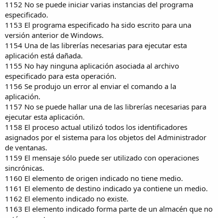
1152 No se puede iniciar varias instancias del programa
especificado.
1153 El programa especificado ha sido escrito para una
versión anterior de Windows.
1154 Una de las librerías necesarias para ejecutar esta
aplicación está dañada.
1155 No hay ninguna aplicación asociada al archivo
especificado para esta operación.
1156 Se produjo un error al enviar el comando a la
aplicación.
1157 No se puede hallar una de las librerías necesarias para
ejecutar esta aplicación.
1158 El proceso actual utilizó todos los identificadores
asignados por el sistema para los objetos del Administrador
de ventanas.
1159 El mensaje sólo puede ser utilizado con operaciones
sincrónicas.
1160 El elemento de origen indicado no tiene medio.
1161 El elemento de destino indicado ya contiene un medio.
1162 El elemento indicado no existe.
1163 El elemento indicado forma parte de un almacén que no