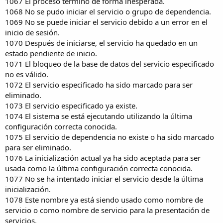
1067 El proceso termino de forma inesperada.
1068 No se pudo iniciar el servicio o grupo de dependencia.
1069 No se puede iniciar el servicio debido a un error en el
inicio de sesión.
1070 Después de iniciarse, el servicio ha quedado en un
estado pendiente de inicio.
1071 El bloqueo de la base de datos del servicio especificado
no es válido.
1072 El servicio especificado ha sido marcado para ser
eliminado.
1073 El servicio especificado ya existe.
1074 El sistema se está ejecutando utilizando la última
configuración correcta conocida.
1075 El servicio de dependencia no existe o ha sido marcado
para ser eliminado.
1076 La inicialización actual ya ha sido aceptada para ser
usada como la última configuración correcta conocida.
1077 No se ha intentado iniciar el servicio desde la última
inicialización.
1078 Este nombre ya está siendo usado como nombre de
servicio o como nombre de servicio para la presentación de
servicios.