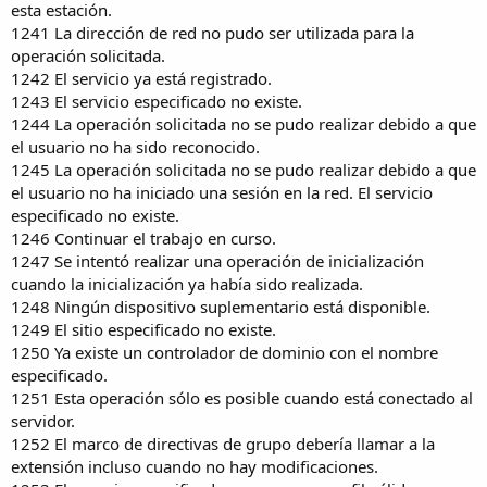
esta estación.
1241 La dirección de red no pudo ser utilizada para la
operación solicitada.
1242 El servicio ya está registrado.
1243 El servicio especificado no existe.
1244 La operación solicitada no se pudo realizar debido a que
el usuario no ha sido reconocido.
1245 La operación solicitada no se pudo realizar debido a que
el usuario no ha iniciado una sesión en la red. El servicio
especificado no existe.
1246 Continuar el trabajo en curso.
1247 Se intentó realizar una operación de inicialización
cuando la inicialización ya había sido realizada.
1248 Ningún dispositivo suplementario está disponible.
1249 El sitio especificado no existe.
1250 Ya existe un controlador de dominio con el nombre
especificado.
1251 Esta operación sólo es posible cuando está conectado al
servidor.
1252 El marco de directivas de grupo debería llamar a la
extensión incluso cuando no hay modificaciones.