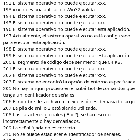
192 El sistema operativo no puede ejecutar xxx.
193 xxx no es una aplicación Win32 válida.
194 El sistema operativo no puede ejecutar xxx.
195 El sistema operativo no puede ejecutar xxx.
196 El sistema operativo no puede ejecutar esta aplicación.
197 Actualmente, el sistema operativo no está configurado
para ejecutar esta aplicación.
198 El sistema operativo no puede ejecutar xxx.
199 El sistema operativo no puede ejecutar esta aplicación.
200 El segmento de código debe ser menor que 64 KB.
201 El sistema operativo no puede ejecutar xxx.
202 El sistema operativo no puede ejecutar xxx.
203 El sistema no encontró la opción de entorno especificada.
205 No hay ningún proceso en el subárbol de comandos que
tenga un identificador de señales.
206 El nombre del archivo o la extensión es demasiado largo.
207 La pila de anillo 2 está siendo utilizada.
208 Los caracteres globales ( * o ?), se han escrito
incorrectamente o hay demasiados.
209 La señal fijada no es correcta.
210 No se puede establecer el identificador de señales.