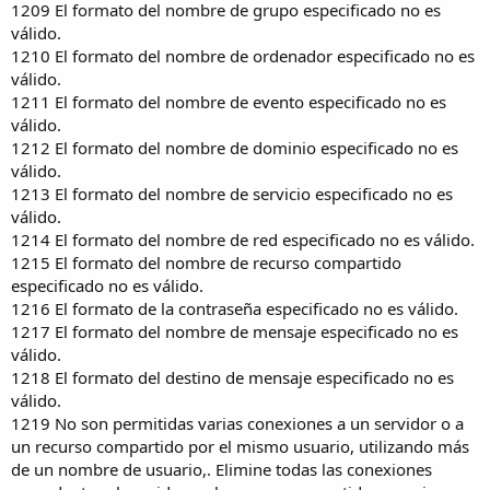
1209 El formato del nombre de grupo especificado no es
válido.
1210 El formato del nombre de ordenador especificado no es
válido.
1211 El formato del nombre de evento especificado no es
válido.
1212 El formato del nombre de dominio especificado no es
válido.
1213 El formato del nombre de servicio especificado no es
válido.
1214 El formato del nombre de red especificado no es válido.
1215 El formato del nombre de recurso compartido
especificado no es válido.
1216 El formato de la contraseña especificado no es válido.
1217 El formato del nombre de mensaje especificado no es
válido.
1218 El formato del destino de mensaje especificado no es
válido.
1219 No son permitidas varias conexiones a un servidor o a
un recurso compartido por el mismo usuario, utilizando más
de un nombre de usuario,. Elimine todas las conexiones