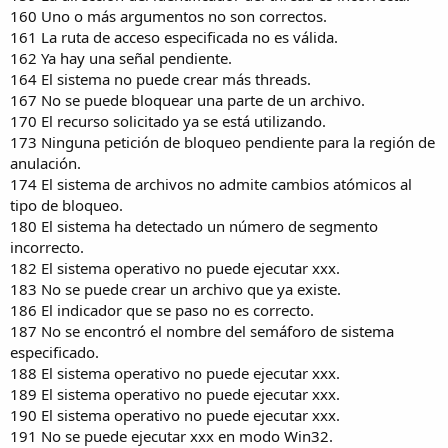
160 Uno o más argumentos no son correctos.
161 La ruta de acceso especificada no es válida.
162 Ya hay una señal pendiente.
164 El sistema no puede crear más threads.
167 No se puede bloquear una parte de un archivo.
170 El recurso solicitado ya se está utilizando.
173 Ninguna petición de bloqueo pendiente para la región de
anulación.
174 El sistema de archivos no admite cambios atómicos al
tipo de bloqueo.
180 El sistema ha detectado un número de segmento
incorrecto.
182 El sistema operativo no puede ejecutar xxx.
183 No se puede crear un archivo que ya existe.
186 El indicador que se paso no es correcto.
187 No se encontró el nombre del semáforo de sistema
especificado.
188 El sistema operativo no puede ejecutar xxx.
189 El sistema operativo no puede ejecutar xxx.
190 El sistema operativo no puede ejecutar xxx.
191 No se puede ejecutar xxx en modo Win32.