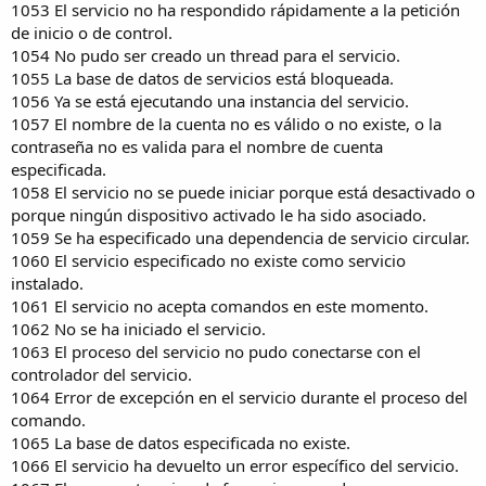
1053 El servicio no ha respondido rápidamente a la petición
de inicio o de control.
1054 No pudo ser creado un thread para el servicio.
1055 La base de datos de servicios está bloqueada.
1056 Ya se está ejecutando una instancia del servicio.
1057 El nombre de la cuenta no es válido o no existe, o la
contraseña no es valida para el nombre de cuenta
especificada.
1058 El servicio no se puede iniciar porque está desactivado o
porque ningún dispositivo activado le ha sido asociado.
1059 Se ha especificado una dependencia de servicio circular.
1060 El servicio especificado no existe como servicio
instalado.
1061 El servicio no acepta comandos en este momento.
1062 No se ha iniciado el servicio.
1063 El proceso del servicio no pudo conectarse con el
controlador del servicio.
1064 Error de excepción en el servicio durante el proceso del
comando.
1065 La base de datos especificada no existe.
1066 El servicio ha devuelto un error específico del servicio.