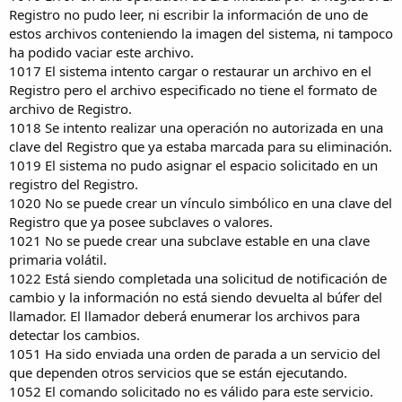
Registro no pudo leer, ni escribir la información de uno de
estos archivos conteniendo la imagen del sistema, ni tampoco
ha podido vaciar este archivo.
1017 El sistema intento cargar o restaurar un archivo en el
Registro pero el archivo especificado no tiene el formato de
archivo de Registro.
1018 Se intento realizar una operación no autorizada en una
clave del Registro que ya estaba marcada para su eliminación.
1019 El sistema no pudo asignar el espacio solicitado en un
registro del Registro.
1020 No se puede crear un vínculo simbólico en una clave del
Registro que ya posee subclaves o valores.
1021 No se puede crear una subclave estable en una clave
primaria volátil.
1022 Está siendo completada una solicitud de notificación de
cambio y la información no está siendo devuelta al búfer del
llamador. El llamador deberá enumerar los archivos para
detectar los cambios.
1051 Ha sido enviada una orden de parada a un servicio del
que dependen otros servicios que se están ejecutando.
1052 El comando solicitado no es válido para este servicio.