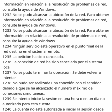
información en relación a la resolución de problemas de red,
consulte la ayuda de Windows.
1232 No se pudo alcanzar la ubicación de la red. Para obtener
información en relación a la resolución de problemas de red,
consulte la ayuda de Windows.
1233 No se pudo alcanzar la ubicación de la red. Para obtener
información en relación a la resolución de problemas de red,
consulte la ayuda de Windows.
1234 Ningún servicio está operativo en el punto final de la
red destino en el sistema remoto.
1235 La petición ha sido cancelada.
1236 La conexión de red ha sido cancelada por el sistema
local.
1237 No se pudo terminar la operación. Se debe volver a
intentar.
1238 No pudo ser realizada una conexión con el servidor
debido a que se ha alcanzado el número máximo de
conexiones simultaneas.
1239 Se intento iniciar la sesión en una hora o en un día no
autorizado para esta cuenta.
1240 La cuenta no está autorizada a iniciar la sesión desde