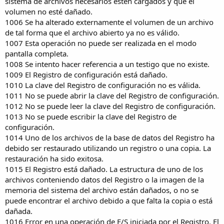
sistema de archivos necesarios estén cargados y que el
volumen no esté dañado.
1006 Se ha alterado externamente el volumen de un archivo
de tal forma que el archivo abierto ya no es válido.
1007 Esta operación no puede ser realizada en el modo
pantalla completa.
1008 Se intento hacer referencia a un testigo que no existe.
1009 El Registro de configuración está dañado.
1010 La clave del Registro de configuración no es válida.
1011 No se puede abrir la clave del Registro de configuración.
1012 No se puede leer la clave del Registro de configuración.
1013 No se puede escribir la clave del Registro de
configuración.
1014 Uno de los archivos de la base de datos del Registro ha
debido ser restaurado utilizando un registro o una copia. La
restauración ha sido exitosa.
1015 El Registro está dañado. La estructura de uno de los
archivos conteniendo datos del Registro o la imagen de la
memoria del sistema del archivo están dañados, o no se
puede encontrar el archivo debido a que falta la copia o está
dañada.
1016 Error en una operación de E/S iniciada por el Registro. El