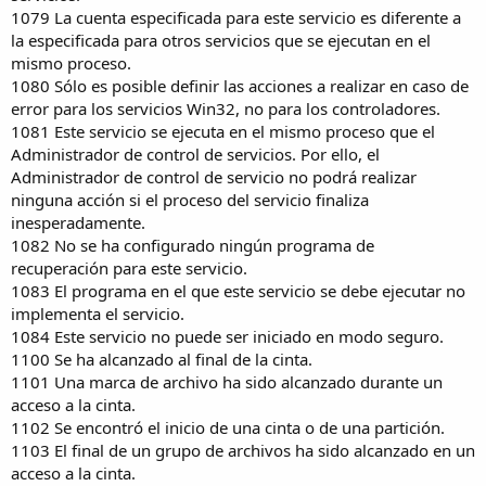
1079 La cuenta especificada para este servicio es diferente a
la especificada para otros servicios que se ejecutan en el
mismo proceso.
1080 Sólo es posible definir las acciones a realizar en caso de
error para los servicios Win32, no para los controladores.
1081 Este servicio se ejecuta en el mismo proceso que el
Administrador de control de servicios. Por ello, el
Administrador de control de servicio no podrá realizar
ninguna acción si el proceso del servicio finaliza
inesperadamente.
1082 No se ha configurado ningún programa de
recuperación para este servicio.
1083 El programa en el que este servicio se debe ejecutar no
implementa el servicio.
1084 Este servicio no puede ser iniciado en modo seguro.
1100 Se ha alcanzado al final de la cinta.
1101 Una marca de archivo ha sido alcanzado durante un
acceso a la cinta.
1102 Se encontró el inicio de una cinta o de una partición.
1103 El final de un grupo de archivos ha sido alcanzado en un
acceso a la cinta.