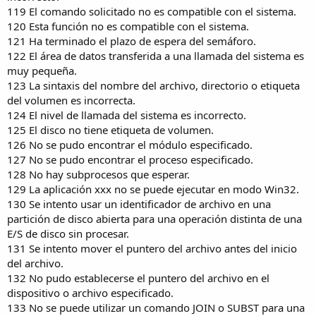
119 El comando solicitado no es compatible con el sistema.
120 Esta función no es compatible con el sistema.
121 Ha terminado el plazo de espera del semáforo.
122 El área de datos transferida a una llamada del sistema es
muy pequeña.
123 La sintaxis del nombre del archivo, directorio o etiqueta
del volumen es incorrecta.
124 El nivel de llamada del sistema es incorrecto.
125 El disco no tiene etiqueta de volumen.
126 No se pudo encontrar el módulo especificado.
127 No se pudo encontrar el proceso especificado.
128 No hay subprocesos que esperar.
129 La aplicación xxx no se puede ejecutar en modo Win32.
130 Se intento usar un identificador de archivo en una
partición de disco abierta para una operación distinta de una
E/S de disco sin procesar.
131 Se intento mover el puntero del archivo antes del inicio
del archivo.
132 No pudo establecerse el puntero del archivo en el
dispositivo o archivo especificado.
133 No se puede utilizar un comando JOIN o SUBST para una