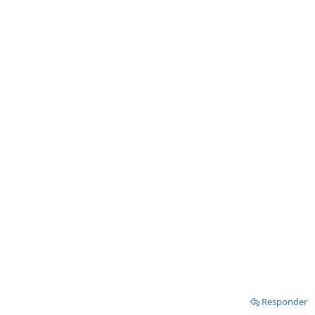
Responder