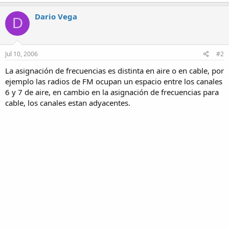
Dario Vega
D
Jul 10, 2006
#2
La asignación de frecuencias es distinta en aire o en cable, por
ejemplo las radios de FM ocupan un espacio entre los canales
6 y 7 de aire, en cambio en la asignación de frecuencias para
cable, los canales estan adyacentes.