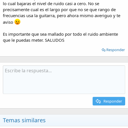
lo cual bajaras el nivel de ruido casi a cero. No se
precisamente cual es el largo por que no se que rango de
frecuencias usa la guitarra, pero ahora mismo averiguo y te
aviso
Es importante que sea mallado por todo el ruido ambiente
que le puedas meter. SALUDOS
Responder
Responder
Temas similares