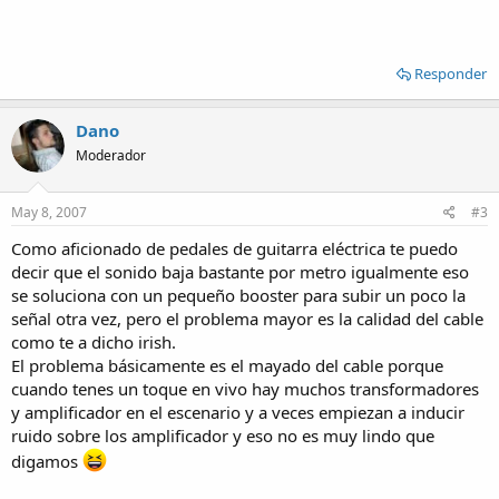
Responder
Dano
Moderador
May 8, 2007
#3
Como aficionado de pedales de guitarra eléctrica te puedo
decir que el sonido baja bastante por metro igualmente eso
se soluciona con un pequeño booster para subir un poco la
señal otra vez, pero el problema mayor es la calidad del cable
como te a dicho irish.
El problema básicamente es el mayado del cable porque
cuando tenes un toque en vivo hay muchos transformadores
y amplificador en el escenario y a veces empiezan a inducir
ruido sobre los amplificador y eso no es muy lindo que
digamos