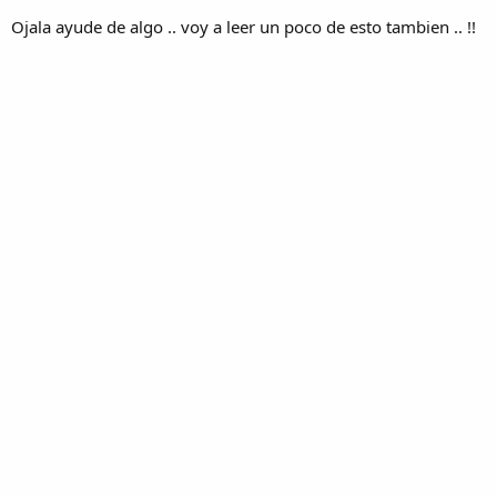
Ojala ayude de algo .. voy a leer un poco de esto tambien .. !!