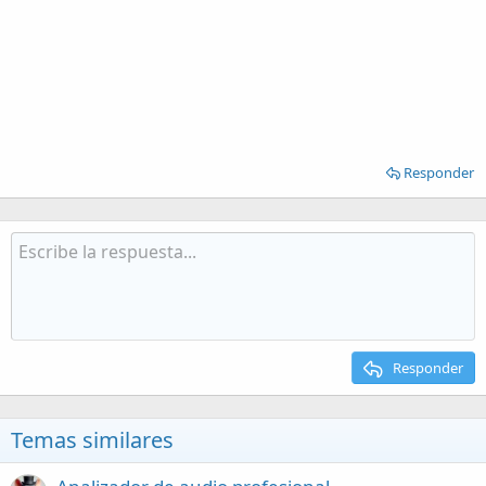
Responder
Responder
Temas similares