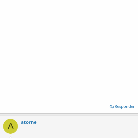
Responder
atorne
A