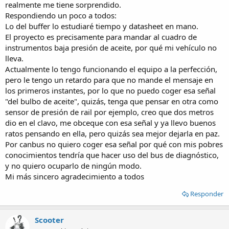
realmente me tiene sorprendido.
Respondiendo un poco a todos:
Lo del buffer lo estudiaré tiempo y datasheet en mano.
El proyecto es precisamente para mandar al cuadro de
instrumentos baja presión de aceite, por qué mi vehículo no
lleva.
Actualmente lo tengo funcionando el equipo a la perfección,
pero le tengo un retardo para que no mande el mensaje en
los primeros instantes, por lo que no puedo coger esa señal
"del bulbo de aceite", quizás, tenga que pensar en otra como
sensor de presión de rail por ejemplo, creo que dos metros
dio en el clavo, me obceque con esa señal y ya llevo buenos
ratos pensando en ella, pero quizás sea mejor dejarla en paz.
Por canbus no quiero coger esa señal por qué con mis pobres
conocimientos tendría que hacer uso del bus de diagnóstico,
y no quiero ocuparlo de ningún modo.
Mi más sincero agradecimiento a todos
Responder
Scooter