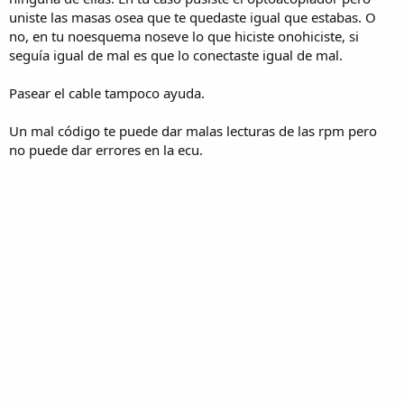
uniste las masas osea que te quedaste igual que estabas. O
no, en tu noesquema noseve lo que hiciste onohiciste, si
seguía igual de mal es que lo conectaste igual de mal.
Pasear el cable tampoco ayuda.
Un mal código te puede dar malas lecturas de las rpm pero
no puede dar errores en la ecu.