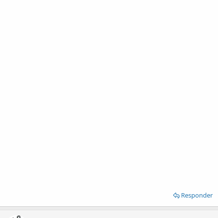
Responder