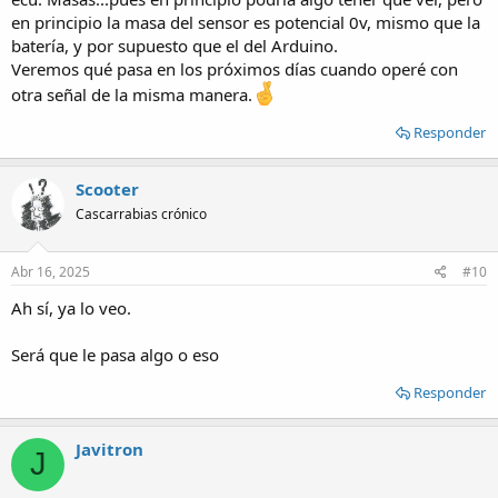
en principio la masa del sensor es potencial 0v, mismo que la
batería, y por supuesto que el del Arduino.
Veremos qué pasa en los próximos días cuando operé con
otra señal de la misma manera.
Responder
Scooter
Cascarrabias crónico
Abr 16, 2025
#10
Ah sí, ya lo veo.
Será que le pasa algo o eso
Responder
Javitron
J