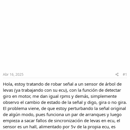
Abr 16, 2025
#1
Hola, estoy tratando de robar señal a un sensor de árbol de
levas (ya trabajando con su ecu), con la función de detectar
giro en motor, me dan igual rpms y demás, simplemente
observo el cambio de estado de la señal y digo, gira o no gira.
El problema viene, de que estoy perturbando la señal original
de algún modo, pues funciona un par de arranques y luego
empieza a sacar fallos de sincronización de levas en ecu, el
sensor es un hall, alimentado por 5v de la propia ecu, es