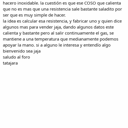
hacero inoxidable. la cuestión es que ese COSO que calienta
que no es mas que una resistencia sale bastante saladito por
ser que es muy simple de hacer.
la idea es calcular esa resistencia, y fabricar uno y quien dice
algunos mas para vender jaja, dando algunos datos este
calienta y bastante pero al salir continuamente el gas, se
mantiene a una temperatura que medianamente podemos
apoyar la mano. si a alguno le interesa y entendío algo
bienvenido sea jaja
saludo al foro
tatajara