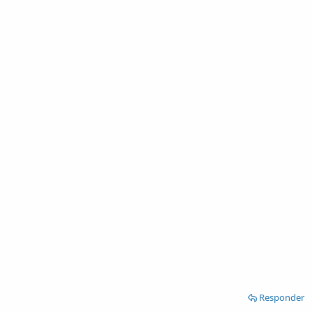
Responder