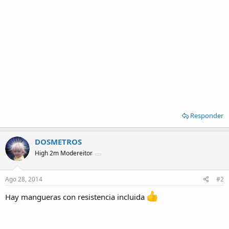
Responder
DOSMETROS
High 2m Modereitor
Ago 28, 2014
#2
Hay mangueras con resistencia incluida