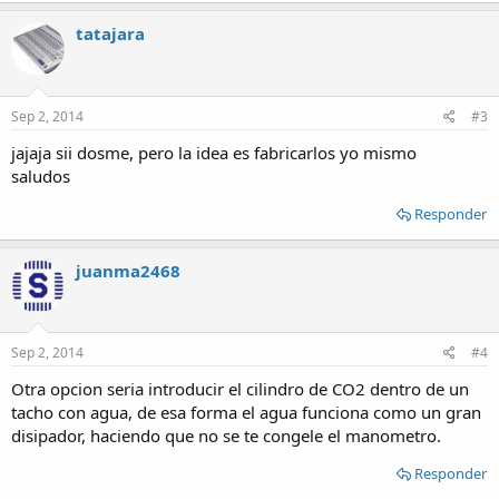
tatajara
Sep 2, 2014
#3
jajaja sii dosme, pero la idea es fabricarlos yo mismo
saludos
Responder
juanma2468
Sep 2, 2014
#4
Otra opcion seria introducir el cilindro de CO2 dentro de un
tacho con agua, de esa forma el agua funciona como un gran
disipador, haciendo que no se te congele el manometro.
Responder