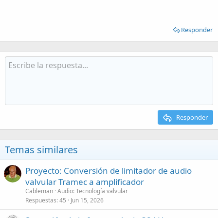
Responder
Responder
Temas similares
Proyecto: Conversión de limitador de audio
valvular Tramec a amplificador
Cableman
Audio: Tecnología valvular
Respuestas
45
Jun 15, 2026