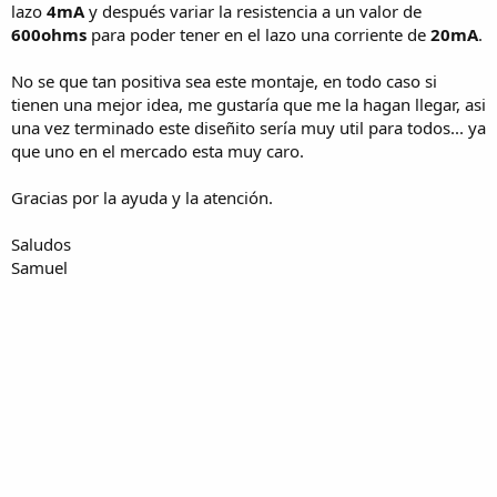
lazo
4mA
y después variar la resistencia a un valor de
600ohms
para poder tener en el lazo una corriente de
20mA
.
No se que tan positiva sea este montaje, en todo caso si
tienen una mejor idea, me gustaría que me la hagan llegar, asi
una vez terminado este diseñito sería muy util para todos... ya
que uno en el mercado esta muy caro.
Gracias por la ayuda y la atención.
Saludos
Samuel