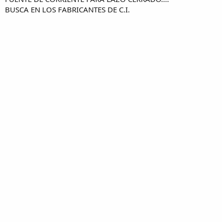
BUSCA EN LOS FABRICANTES DE C.I.