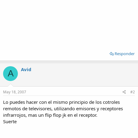
Responder
Avid
A
May 18, 2007
#2
Lo puedes hacer con el mismo principio de los cotroles
remotos de televisores, utilizando emisores y receptores
infrarrojos, mas un flip flop jk en el receptor.
Suerte