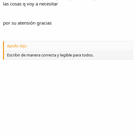
las cosas q voy a necesitar
por su atensión gracias
Apollo dijo:
Escribir de manera correcta y legible para todos.