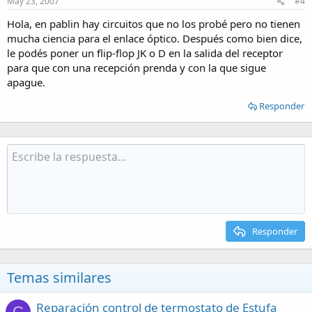
May 23, 2007
#4
Hola, en pablin hay circuitos que no los probé pero no tienen
mucha ciencia para el enlace óptico. Después como bien dice,
le podés poner un flip-flop JK o D en la salida del receptor
para que con una recepción prenda y con la que sigue
apague.
Responder
Responder
Temas similares
Reparación control de termostato de Estufa
C