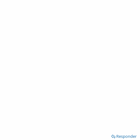
Responder