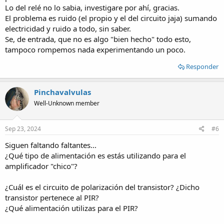
Lo del relé no lo sabia, investigare por ahí, gracias.
El problema es ruido (el propio y el del circuito jaja) sumando
electricidad y ruido a todo, sin saber.
Se, de entrada, que no es algo "bien hecho" todo esto,
tampoco rompemos nada experimentando un poco.
Responder
Pinchavalvulas
Well-Unknown member
Sep 23, 2024
#6
Siguen faltando faltantes...
¿Qué tipo de alimentación es estás utilizando para el
amplificador "chico"?
¿Cuál es el circuito de polarización del transistor? ¿Dicho
transistor pertenece al PIR?
¿Qué alimentación utilizas para el PIR?