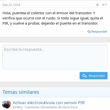
Sep 23, 2024
#11
Hola, puentea el colector con el emisor del transistor. Y
verifica que ocurre con el ruido. Si todo sigue igual, quita el
PIR, y vuelve a probar, dejando el puente en el transistor.
Responder
Responder
Temas similares
Activar electroválvula con sensor PIR
BiOkEy
Cuestiones Elementales de Electrónica