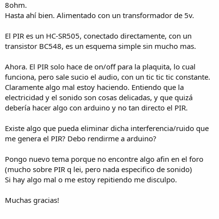
8ohm.
Hasta ahí bien. Alimentado con un transformador de 5v.
El PIR es un HC-SR505, conectado directamente, con un
transistor BC548, es un esquema simple sin mucho mas.
Ahora. El PIR solo hace de on/off para la plaquita, lo cual
funciona, pero sale sucio el audio, con un tic tic tic constante.
Claramente algo mal estoy haciendo. Entiendo que la
electricidad y el sonido son cosas delicadas, y que quizá
debería hacer algo con arduino y no tan directo el PIR.
Existe algo que pueda eliminar dicha interferencia/ruido que
me genera el PIR? Debo rendirme a arduino?
Pongo nuevo tema porque no encontre algo afin en el foro
(mucho sobre PIR q lei, pero nada especifico de sonido)
Si hay algo mal o me estoy repitiendo me disculpo.
Muchas gracias!