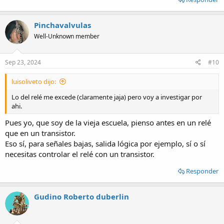
Pinchavalvulas
Well-Unknown member
Sep 23, 2024
#10
luisoliveto dijo:
Lo del relé me excede (claramente jaja) pero voy a investigar por
ahi.
Pues yo, que soy de la vieja escuela, pienso antes en un relé
que en un transistor.
Eso sí, para señales bajas, salida lógica por ejemplo, sí o sí
necesitas controlar el relé con un transistor.
Responder
Gudino Roberto duberlin