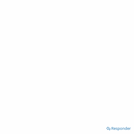
Responder