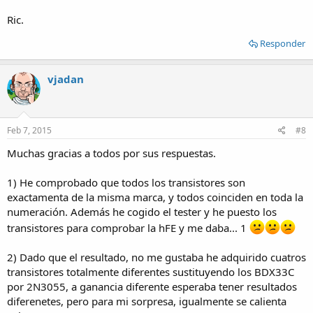
Ric.
Responder
vjadan
Feb 7, 2015
#8
Muchas gracias a todos por sus respuestas.
1) He comprobado que todos los transistores son
exactamenta de la misma marca, y todos coinciden en toda la
numeración. Además he cogido el tester y he puesto los
transistores para comprobar la hFE y me daba... 1
2) Dado que el resultado, no me gustaba he adquirido cuatros
transistores totalmente diferentes sustituyendo los BDX33C
por 2N3055, a ganancia diferente esperaba tener resultados
diferenetes, pero para mi sorpresa, igualmente se calienta