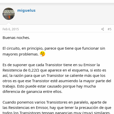
miguelus
Feb 6, 2015
#5
Buenas noches.
El circuito, en principio, parece que tiene que funcionar sin
mayores problemas.
Es de suponer que cada Transistor tiene en su Emisor la
Resistencia de 0,22Ω que aparece en el esquema, si esto es
así, la razón para que un Transistor se caliente más que los
otros es que ese Transistor esté asumiendo la mayor parte del
trabajo. Esto puede estar causado porque hay mucha
diferencia de ganancia entre ellos.
Cuando ponemos varios Transistores en paralelo, aparte de
las Resistencias en Emisor, hay que tener la precaución de que
todos los Transistores tengan ganancias muy (muy) similares.