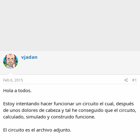
vjadan
Feb 6, 2015
#1
Hola a todos.
Estoy intentando hacer funcionar un circuito el cual, después
de unos dolores de cabeza y tal he conseguido que el circuito,
calculado, simulado y construido funcione.
El circuito es el archivo adjunto.