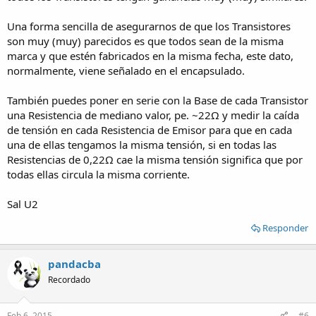
Una forma sencilla de asegurarnos de que los Transistores
son muy (muy) parecidos es que todos sean de la misma
marca y que estén fabricados en la misma fecha, este dato,
normalmente, viene señalado en el encapsulado.
También puedes poner en serie con la Base de cada Transistor
una Resistencia de mediano valor, pe. ~22Ω y medir la caída
de tensión en cada Resistencia de Emisor para que en cada
una de ellas tengamos la misma tensión, si en todas las
Resistencias de 0,22Ω cae la misma tensión significa que por
todas ellas circula la misma corriente.
Sal U2
Responder
pandacba
Recordado
Feb 6, 2015
#6