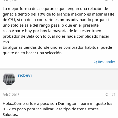
La mejor forma de asegurarse que tengan una relación de
ganacia dentro del 10% de tolerancia máximo es medir el Hfe
de C/U, si no de lo contrario estamos adivinando porque si
uno solo se sale del rango pasa lo que en el presente
caso.Aparte hoy por hoy la mayoria de los tester traen
probador de βeta con lo cual no es nada complidado hacer
eso.
En algunas tiendas donde uno es comprador habitual puede
que te dejen hacer una selección
Responder
ricbevi
Feb 7, 2015
#7
Hola...Como si fuera poco son Darlington...para mi gusto los
0.22 es poco para "ecualizar" ese tipo de transistores.
Saludos.