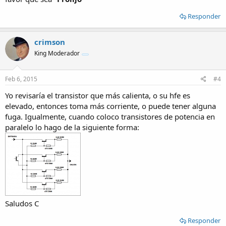
Responder
crimson
King Moderador
Feb 6, 2015
#4
Yo revisaría el transistor que más calienta, o su hfe es
elevado, entonces toma más corriente, o puede tener alguna
fuga. Igualmente, cuando coloco transistores de potencia en
paralelo lo hago de la siguiente forma:
Saludos C
Responder