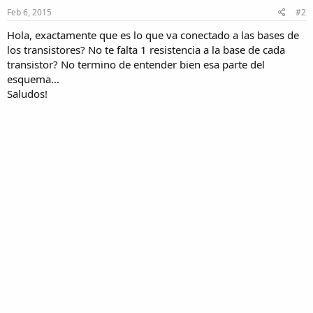
Feb 6, 2015
#2
Hola, exactamente que es lo que va conectado a las bases de
los transistores? No te falta 1 resistencia a la base de cada
transistor? No termino de entender bien esa parte del
esquema...
Saludos!