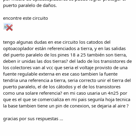
puerto paralelo de daños.
encontre este circuito
tengo algunas dudas en ese circuito los catodos del
optoacoplador están referenciados a tierra, y en las salidas
del puerto paralelo de los pines 18 a 25 también son tierra,
deben ir unidas las dos tierras? del lado de los transistores de
los colectores van al vcc que seria el voltaje provisto de una
fuente regulable externa en ese caso tambien la fuente
tendria una referencia a tierra, seria correcto unir el tierra del
puerto paralelo, el de los cátodos y el de los transistores
como una solare referencia? en mi caso usaria un 4n25 por
que es el que se comercializa en mi pais segunla hoja tecnica
la base tambien tiene un pin de conexion, se dejaria al aire ?
gracias por sus respuestas ...