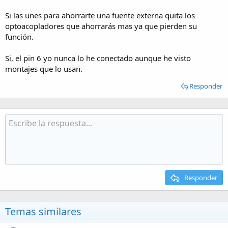
Si las unes para ahorrarte una fuente externa quita los
optoacopladores que ahorrarás mas ya que pierden su
función.
Si, el pin 6 yo nunca lo he conectado aunque he visto
montajes que lo usan.
Responder
Responder
Temas similares