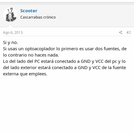
Scooter
Cascarrabias crónico
Ago 6, 2013
#2
Si y no.
Si usas un optoacoplador lo primero es usar dos fuentes, de
lo contrario no haces nada.
Lo del lado del PC estará conectado a GND y VCC del pc y lo
del lado exterior estará conectado a GND y VCC de la fuente
externa que emplees.