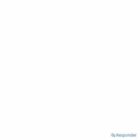
Responder