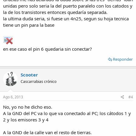
unidas pero solo seria la del puerto paralelo con los catodos y
la de los transistores entonces quedaría separada.
la ultima duda seria, si fuese un 4n25, segun su hoja tecnica
tiene un pin para la base
en ese caso el pin 6 quedaria sin conectar?
Responder
Scooter
Cascarrabias crónico
Ago 6, 2013
#4
No, yo no he dicho eso.
A la GND del PC va lo que va conectado al PC; los cátodos 1 y
2 y los emisores 3 y 4
A la GND de la calle van el resto de tierras.