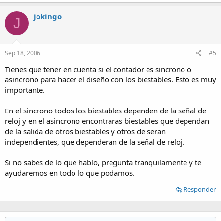
jokingo
J
Sep 18, 2006
#5
Tienes que tener en cuenta si el contador es sincrono o
asincrono para hacer el diseño con los biestables. Esto es muy
importante.
En el sincrono todos los biestables dependen de la señal de
reloj y en el asincrono encontraras biestables que dependan
de la salida de otros biestables y otros de seran
independientes, que dependeran de la señal de reloj.
Si no sabes de lo que hablo, pregunta tranquilamente y te
ayudaremos en todo lo que podamos.
Responder