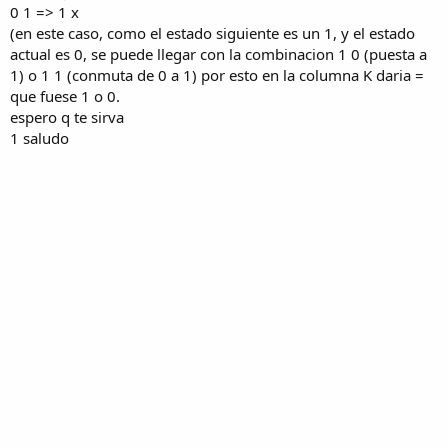
0 1 => 1 x
(en este caso, como el estado siguiente es un 1, y el estado
actual es 0, se puede llegar con la combinacion 1 0 (puesta a
1) o 1 1 (conmuta de 0 a 1) por esto en la columna K daria =
que fuese 1 o 0.
espero q te sirva
1 saludo