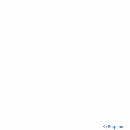
Responder