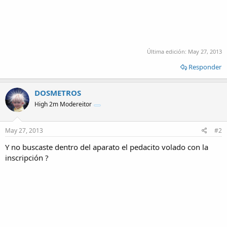
Última edición:
May 27, 2013
Responder
DOSMETROS
High 2m Modereitor
May 27, 2013
#2
Y no buscaste dentro del aparato el pedacito volado con la
inscripción ?