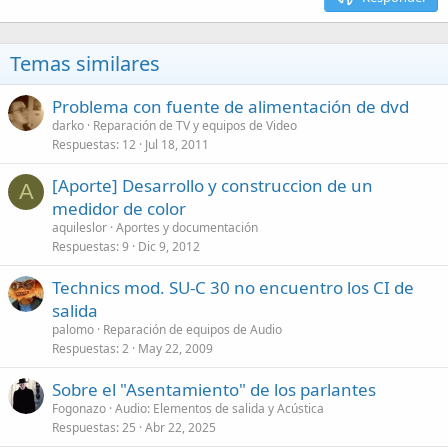
Temas similares
Problema con fuente de alimentación de dvd
darko
Reparación de TV y equipos de Video
Respuestas
12
Jul 18, 2011
[Aporte] Desarrollo y construccion de un
A
medidor de color
aquileslor
Aportes y documentación
Respuestas
9
Dic 9, 2012
Technics mod. SU-C 30 no encuentro los CI de
salida
palomo
Reparación de equipos de Audio
Respuestas
2
May 22, 2009
Sobre el "Asentamiento" de los parlantes
Fogonazo
Audio: Elementos de salida y Acústica
Respuestas
25
Abr 22, 2025