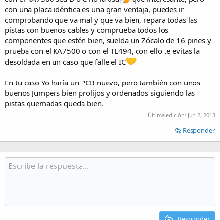
con una placa idéntica es una gran ventaja, puedes ir
comprobando que va mal y que va bien, repara todas las
pistas con buenos cables y comprueba todos los
componentes que estén bien, suelda un Zócalo de 16 pines y
prueba con el KA7500 o con el TL494, con ello te evitas la
desoldada en un caso que falle el IC
En tu caso Yo haría un PCB nuevo, pero también con unos
buenos Jumpers bien prolijos y ordenados siguiendo las
pistas quemadas queda bien.
Última edición:
Jun 2, 2013
Responder
Responder