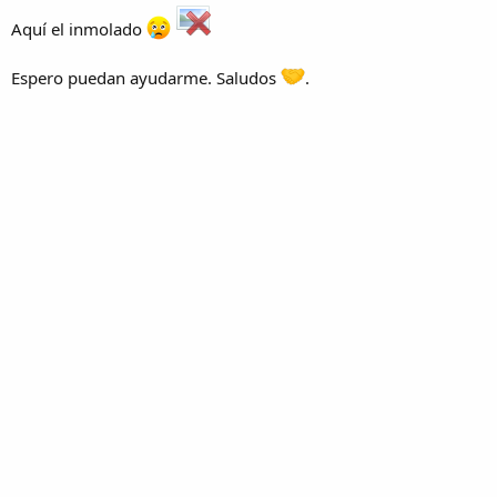
Aquí el inmolado
Espero puedan ayudarme. Saludos
.