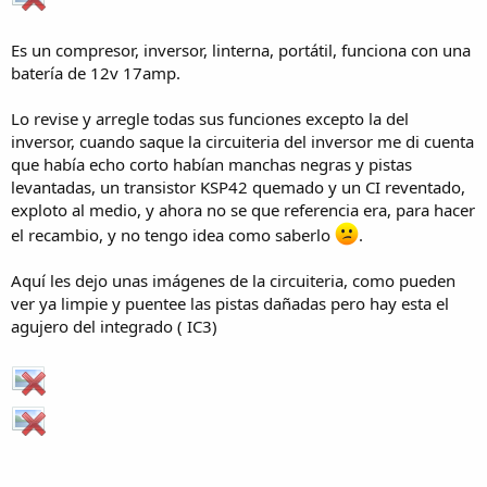
Es un compresor, inversor, linterna, portátil, funciona con una
batería de 12v 17amp.
Lo revise y arregle todas sus funciones excepto la del
inversor, cuando saque la circuiteria del inversor me di cuenta
que había echo corto habían manchas negras y pistas
levantadas, un transistor KSP42 quemado y un CI reventado,
exploto al medio, y ahora no se que referencia era, para hacer
el recambio, y no tengo idea como saberlo
.
Aquí les dejo unas imágenes de la circuiteria, como pueden
ver ya limpie y puentee las pistas dañadas pero hay esta el
agujero del integrado ( IC3)