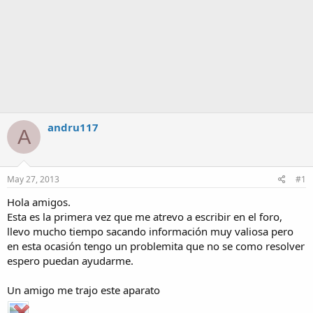
andru117
A
May 27, 2013
#1
Hola amigos.
Esta es la primera vez que me atrevo a escribir en el foro,
llevo mucho tiempo sacando información muy valiosa pero
en esta ocasión tengo un problemita que no se como resolver
espero puedan ayudarme.
Un amigo me trajo este aparato