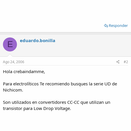
Responder
eduardo.bonilla
E
Ago 24, 2006
#2
Hola crebaindamme,
Para electrolíticos Te recomiendo busques la serie UD de
Nichicom.
Son utilizados en convertidores CC-CC que utilizan un
transistor para Low Drop Voltage.