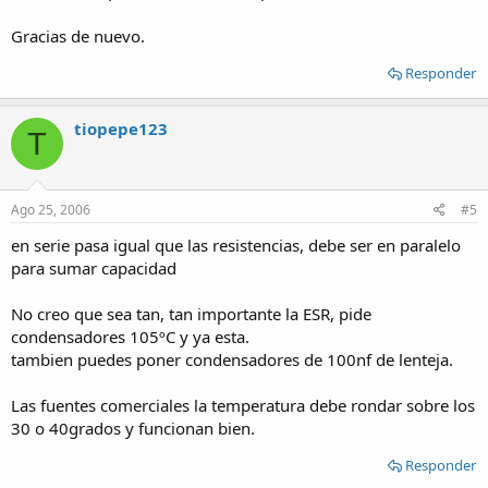
Gracias de nuevo.
Responder
tiopepe123
T
Ago 25, 2006
#5
en serie pasa igual que las resistencias, debe ser en paralelo
para sumar capacidad
No creo que sea tan, tan importante la ESR, pide
condensadores 105ºC y ya esta.
tambien puedes poner condensadores de 100nf de lenteja.
Las fuentes comerciales la temperatura debe rondar sobre los
30 o 40grados y funcionan bien.
Responder