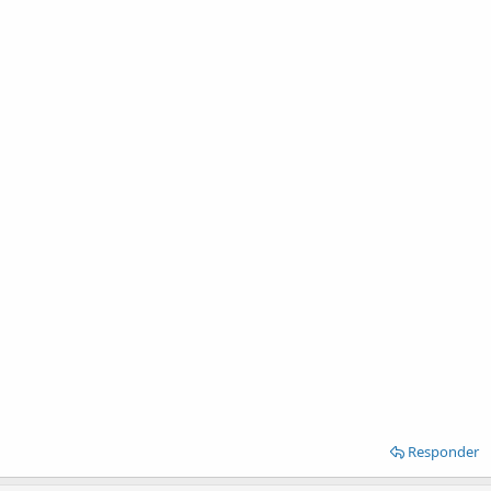
Responder