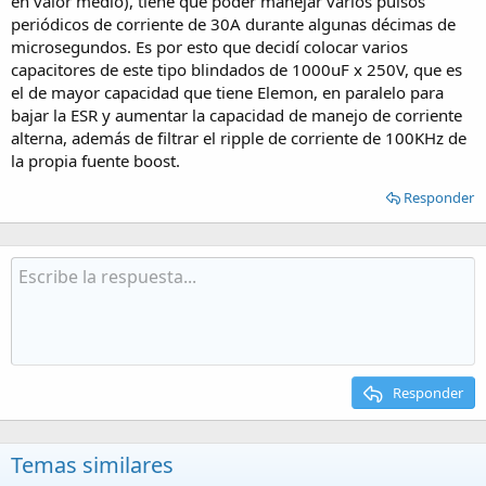
en valor medio), tiene que poder manejar varios pulsos
periódicos de corriente de 30A durante algunas décimas de
microsegundos. Es por esto que decidí colocar varios
capacitores de este tipo blindados de 1000uF x 250V, que es
el de mayor capacidad que tiene Elemon, en paralelo para
bajar la ESR y aumentar la capacidad de manejo de corriente
alterna, además de filtrar el ripple de corriente de 100KHz de
la propia fuente boost.
Responder
Responder
Temas similares