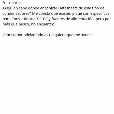
frecuencia.
¿Alguien sabe donde encontrar Datasheets de este tipo de
condensadores? Me consta que existen y que son especificos
para Convertidores CC-CC y fuentes de alimentación, pero por
más que busco, no encuentro.
Gracias por adelantado a cualquiera que me ayude.