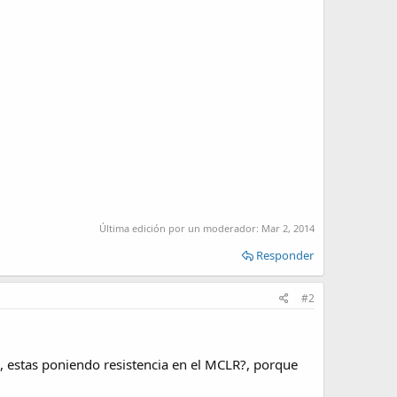
Última edición por un moderador:
Mar 2, 2014
Responder
#2
, estas poniendo resistencia en el MCLR?, porque