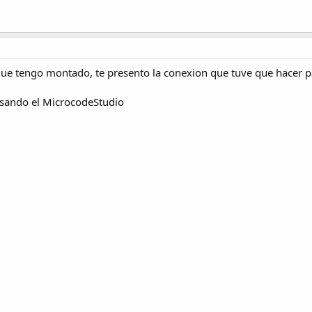
ue tengo montado, te presento la conexion que tuve que hacer 
usando el MicrocodeStudio