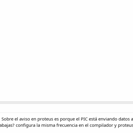
c... Sobre el aviso en proteus es porque el PIC está enviando dato
abajas? configura la misma frecuencia en el compilador y proteus.