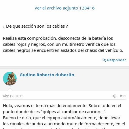
Ver el archivo adjunto 128416
¿ De que sección son los cables ?
Realiza esta comprobación, desconecta de la batería los
cables rojos y negros, con un multímetro verifica que los
cables negros se encuentren aislados del chasis del vehículo.
Responder
Gudino Roberto duberlin
Abr 19, 2015
#11
Hola, veamos el tema más detenidamente. Sobre todo en el
punto donde dices "golpes al cambiar de cancion..."
Bueno te diría, que el equipo automáticamente, debe llevar
los canales de audio a un modo mute de forma decente, en el