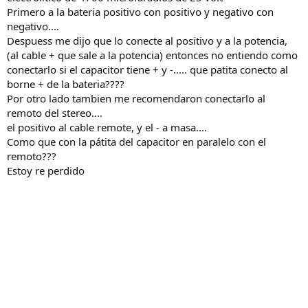
Primero a la bateria positivo con positivo y negativo con
negativo....
Despuess me dijo que lo conecte al positivo y a la potencia,
(al cable + que sale a la potencia) entonces no entiendo como
conectarlo si el capacitor tiene + y -..... que patita conecto al
borne + de la bateria????
Por otro lado tambien me recomendaron conectarlo al
remoto del stereo....
el positivo al cable remote, y el - a masa....
Como que con la pátita del capacitor en paralelo con el
remoto???
Estoy re perdido