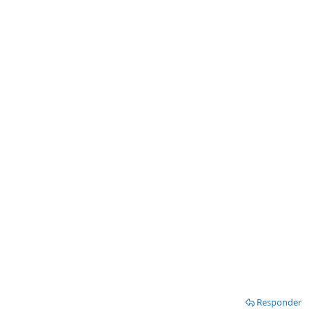
Responder