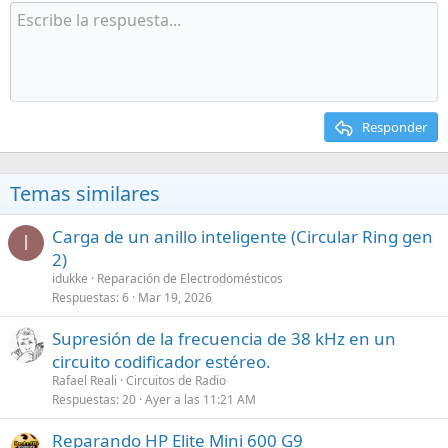
Responder
Temas similares
Carga de un anillo inteligente (Circular Ring gen
I
2)
idukke
Reparación de Electrodomésticos
Respuestas
6
Mar 19, 2026
Supresión de la frecuencia de 38 kHz en un
circuito codificador estéreo.
Rafael Reali
Circuitos de Radio
Respuestas
20
Ayer a las 11:21 AM
Reparando HP Elite Mini 600 G9