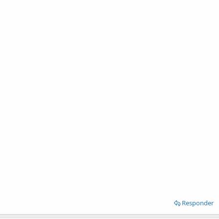
Responder