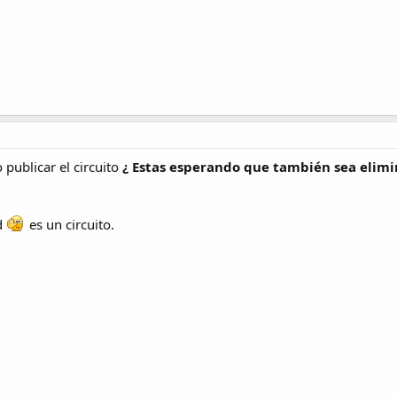
publicar el circuito
¿ Estas esperando que también sea elimi
d
es un circuito.