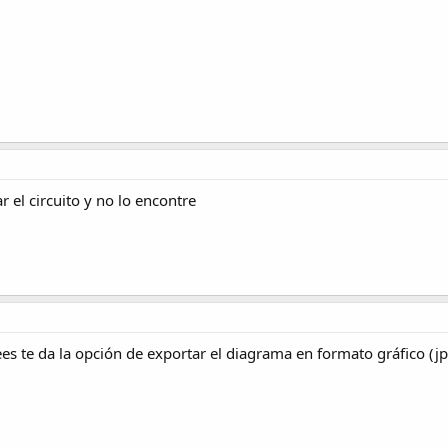
 el circuito y no lo encontre
s te da la opción de exportar el diagrama en formato gráfico (j