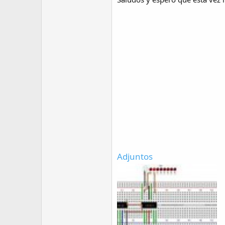
Adjuntos