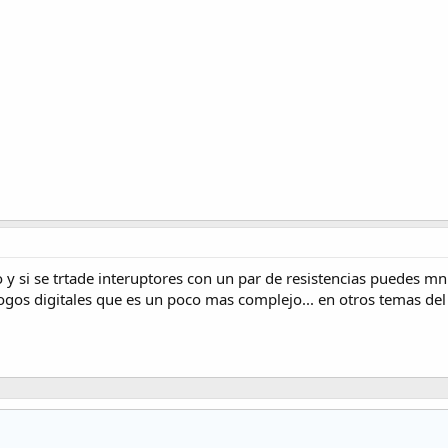
lo y si se trtade interuptores con un par de resistencias puedes mn
gos digitales que es un poco mas complejo... en otros temas del 