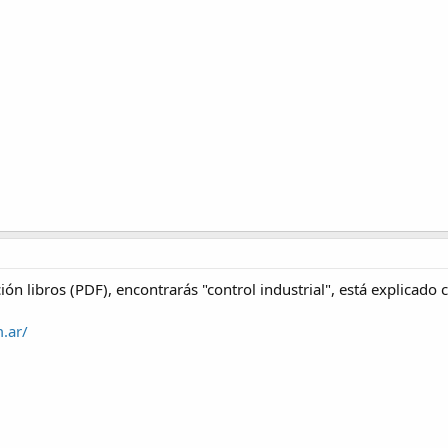
ión libros (PDF), encontrarás "control industrial", está explicado 
.ar/