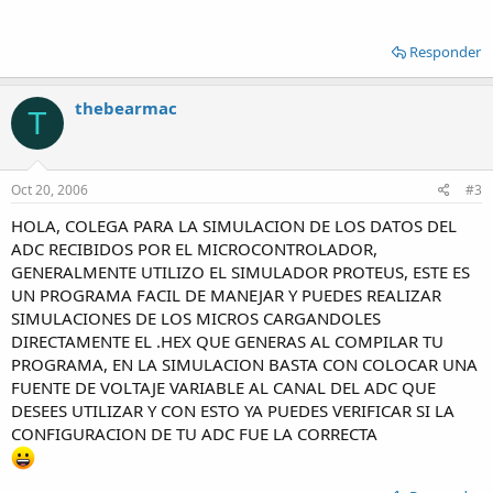
Responder
thebearmac
T
Oct 20, 2006
#3
HOLA, COLEGA PARA LA SIMULACION DE LOS DATOS DEL
ADC RECIBIDOS POR EL MICROCONTROLADOR,
GENERALMENTE UTILIZO EL SIMULADOR PROTEUS, ESTE ES
UN PROGRAMA FACIL DE MANEJAR Y PUEDES REALIZAR
SIMULACIONES DE LOS MICROS CARGANDOLES
DIRECTAMENTE EL .HEX QUE GENERAS AL COMPILAR TU
PROGRAMA, EN LA SIMULACION BASTA CON COLOCAR UNA
FUENTE DE VOLTAJE VARIABLE AL CANAL DEL ADC QUE
DESEES UTILIZAR Y CON ESTO YA PUEDES VERIFICAR SI LA
CONFIGURACION DE TU ADC FUE LA CORRECTA