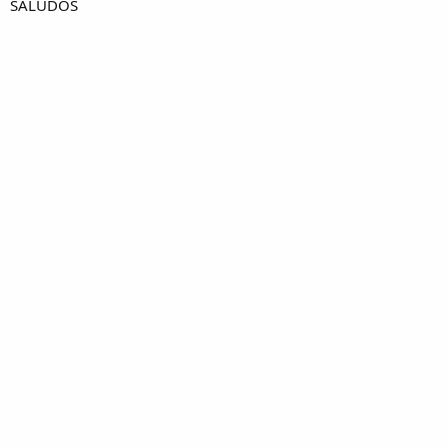
SALUDOS