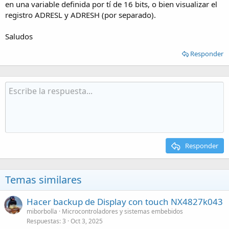
en una variable definida por tí de 16 bits, o bien visualizar el
registro ADRESL y ADRESH (por separado).
Saludos
Responder
Responder
Temas similares
Hacer backup de Display con touch NX4827k043
miborbolla
Microcontroladores y sistemas embebidos
Respuestas
3
Oct 3, 2025