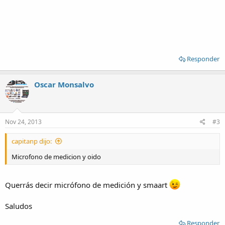
Responder
Oscar Monsalvo
Nov 24, 2013
#3
capitanp dijo:
Microfono de medicion y oido
Querrás decir micrófono de medición y smaart
Saludos
Responder