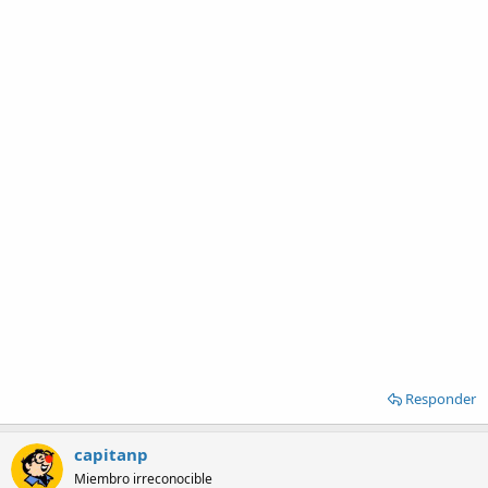
Responder
capitanp
Miembro irreconocible