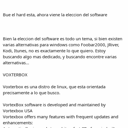
Bue el hard esta, ahora viene la eleccion del software
Bien la eleccion del software es todo un tema, si bien existen
varias alternativas para windows como Foobar2000, JRiver,
Kodi, Itunes, no es exactamente lo que quiero. Estoy
buscando algo mas dedicado, y buscando encontre varias
alternativas...
VOXTERBOX
Voxterbox es una distro de linux, que esta orientada
precisamente a lo que busco.
VortexBox software is developed and maintained by
Vortexbox USA
Vortexbox offers many features with frequent updates and
enhancements: