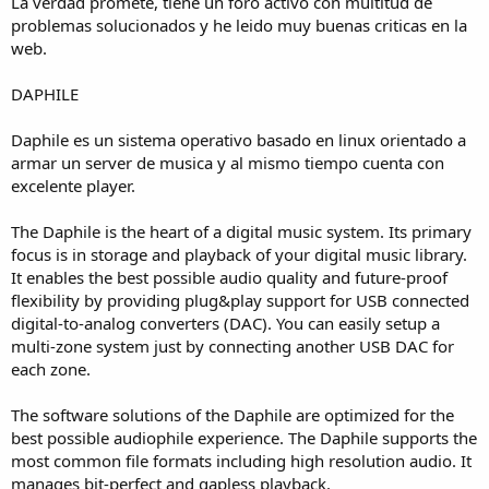
La verdad promete, tiene un foro activo con multitud de
problemas solucionados y he leido muy buenas criticas en la
web.
DAPHILE
Daphile es un sistema operativo basado en linux orientado a
armar un server de musica y al mismo tiempo cuenta con
excelente player.
The Daphile is the heart of a digital music system. Its primary
focus is in storage and playback of your digital music library.
It enables the best possible audio quality and future-proof
flexibility by providing plug&play support for USB connected
digital-to-analog converters (DAC). You can easily setup a
multi-zone system just by connecting another USB DAC for
each zone.
The software solutions of the Daphile are optimized for the
best possible audiophile experience. The Daphile supports the
most common file formats including high resolution audio. It
manages bit-perfect and gapless playback.