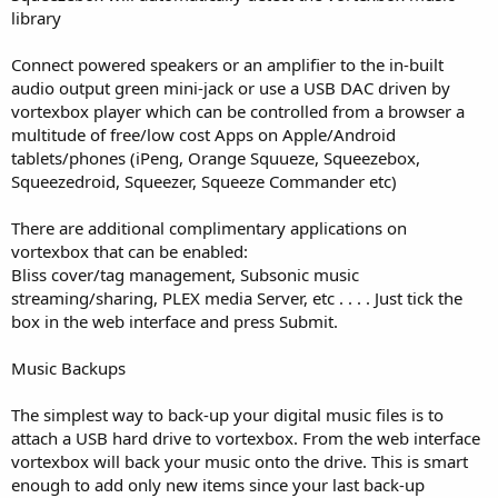
library
Connect powered speakers or an amplifier to the in-built
audio output green mini-jack or use a USB DAC driven by
vortexbox player which can be controlled from a browser a
multitude of free/low cost Apps on Apple/Android
tablets/phones (iPeng, Orange Squueze, Squeezebox,
Squeezedroid, Squeezer, Squeeze Commander etc)
There are additional complimentary applications on
vortexbox that can be enabled:
Bliss cover/tag management, Subsonic music
streaming/sharing, PLEX media Server, etc . . . . Just tick the
box in the web interface and press Submit.
Music Backups
The simplest way to back-up your digital music files is to
attach a USB hard drive to vortexbox. From the web interface
vortexbox will back your music onto the drive. This is smart
enough to add only new items since your last back-up