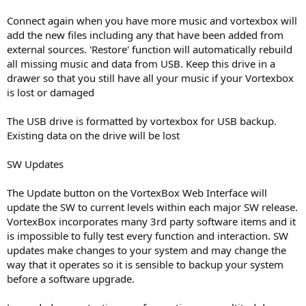
Connect again when you have more music and vortexbox will
add the new files including any that have been added from
external sources. 'Restore' function will automatically rebuild
all missing music and data from USB. Keep this drive in a
drawer so that you still have all your music if your Vortexbox
is lost or damaged
The USB drive is formatted by vortexbox for USB backup.
Existing data on the drive will be lost
SW Updates
The Update button on the VortexBox Web Interface will
update the SW to current levels within each major SW release.
VortexBox incorporates many 3rd party software items and it
is impossible to fully test every function and interaction. SW
updates make changes to your system and may change the
way that it operates so it is sensible to backup your system
before a software upgrade.