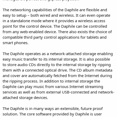
The networking capabilities of the Daphile are flexible and
easy to setup – both wired and wireless. It can even operate
in a standalone mode where it provides a wireless access
point for the control device. The Daphile can be controlled
from any web-enabled device. There also exists the choice of
compatible third party control applications for tablets and
smart phones.
The Daphile operates as a network-attached storage enabling
easy music transfer to its internal storage. It is also possible
to store audio CDs directly to the internal storage by ripping
them with a connected optical drive. The CD album metadata
and cover are automatically fetched from the Internet during
the ripping process. In addition to internal storage the
Daphile can play music from various Internet streaming
services as well as from external USB-connected and network-
attached storage devices.
The Daphile is in many ways an extensible, future proof
solution. The core software provided by Daphile is user