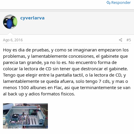
Responder
cyverlarva
Ago 6, 2016
#5
Hoy es dia de pruebas, y como se imaginaran empezaron los
problemas, y lamentablemente concesiones, el gabinete que
parecia tan grande, ya no lo es. No encuentro forma de
colocar la lectora de CD sin tener que destroncar el gabinete.
Tengo que elegir entre la pantalla tactil, o la lectora de CD, y
lamentablemente se queda afuera, solo tengo 7 cds, y mas o
menos 1500 albunes en Flac, asi que terminantemente se van
al back up y adios formatos fisicos.