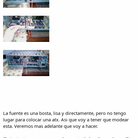
La fuente es una bosta, lisa y directamente, pero no tengo
lugar para colocar una atx. Asi que voy a tener que modear
esta. Veremos mas adelante que voy a hacer.