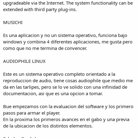
upgradeable via the Internet. The system functionality can be
extended with third party plug-ins.
MUSICHI
Es una aplicacion y no un sistema operativo, funciona bajo
windows y combina 4 diferentes aplicaciones, me gusta pero
como que no me termina de convencer.
AUDIOPHILE LINUX
Este es un sistema operativo completo orientado a la
reproduccion de audio, tiene cosas audiophile que medio me
da en las tarlipes, pero se lo ve solido con una infinidad de
documentacion, asi que es una opcion a tomar.
Bue empezamos con la evaluacion del software y los primero
pasos para armar el player.
En la proxima los primeros avances en el gabo y una previa
de la ubicacion de los distintos elementos.