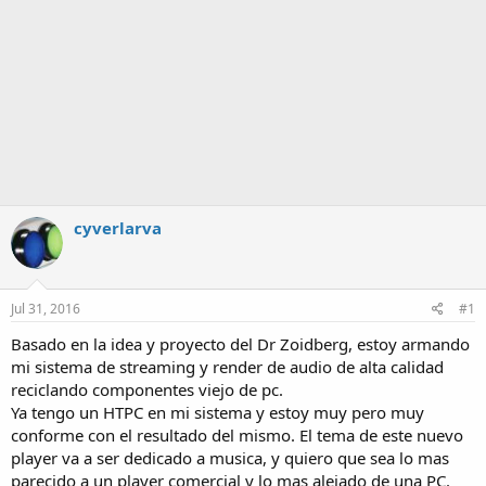
cyverlarva
Jul 31, 2016
#1
Basado en la idea y proyecto del Dr Zoidberg, estoy armando
mi sistema de streaming y render de audio de alta calidad
reciclando componentes viejo de pc.
Ya tengo un HTPC en mi sistema y estoy muy pero muy
conforme con el resultado del mismo. El tema de este nuevo
player va a ser dedicado a musica, y quiero que sea lo mas
parecido a un player comercial y lo mas alejado de una PC.