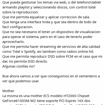
Que pueda gestionar los temas via web, o del telefono\tablet
armando playlist y seleccionando discos, con control total
sobre la reproduccion.
Que me permita equalizar y aplicar correccion de sala.
Que tenga una interface linda y que sea dentro de todo de
facil configuracion.
Que no sea necesario el tener un dispositivo de visualizacion
para operar el sistema, pero en el caso de tenerlo poder
aprovecharlo.
Que me permita hacer streaming de servicios de alta calidad
como Tidal o Spotify, asi tambien como radios online hd.
Que me permita reproducir DSD sobre PCM en el caso que mi
dac no permita DSD directo.
Algunas cosillas no?
Bue ahora vamos a ver que conseguimos en el cementerio a
ver que podemos usar.
Mother
La misma es una mother ECS modelo HT2000 Chipset
GeForce6100SM-M2 tiene soporte PCI Expres 16X dos