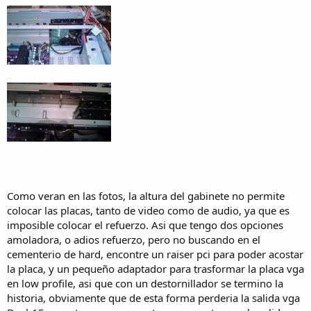
Como veran en las fotos, la altura del gabinete no permite
colocar las placas, tanto de video como de audio, ya que es
imposible colocar el refuerzo. Asi que tengo dos opciones
amoladora, o adios refuerzo, pero no buscando en el
cementerio de hard, encontre un raiser pci para poder acostar
la placa, y un pequeño adaptador para trasformar la placa vga
en low profile, asi que con un destornillador se termino la
historia, obviamente que de esta forma perderia la salida vga