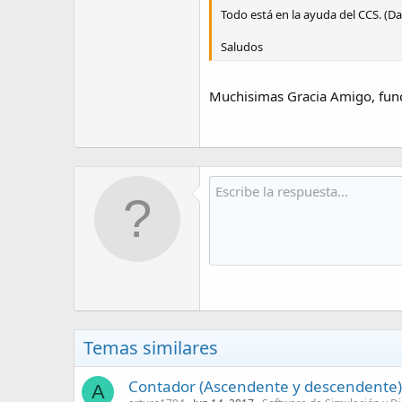
Todo está en la ayuda del CCS. (Da
Saludos
Muchisimas Gracia Amigo, func
Temas similares
Contador (Ascendente y descendente
A