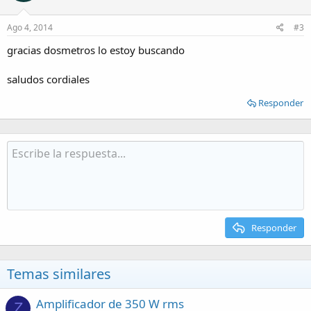
Ago 4, 2014
#3
gracias dosmetros lo estoy buscando
saludos cordiales
Responder
Responder
Temas similares
Amplificador de 350 W rms
Z