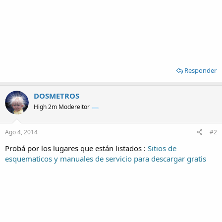
Responder
DOSMETROS
High 2m Modereitor
Ago 4, 2014
#2
Probá por los lugares que están listados :
Sitios de
esquematicos y manuales de servicio para descargar gratis