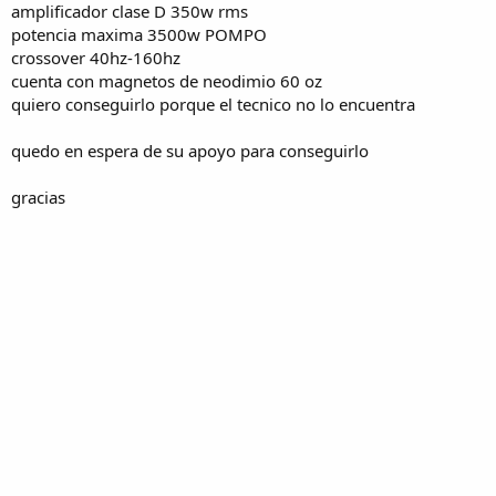
amplificador clase D 350w rms
potencia maxima 3500w POMPO
crossover 40hz-160hz
cuenta con magnetos de neodimio 60 oz
quiero conseguirlo porque el tecnico no lo encuentra
quedo en espera de su apoyo para conseguirlo
gracias