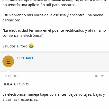
no tendría una aplicación util para nosotros.
Estuve viendo mis libros de la escuela y encontré una buena
definición:
"La electricidad termina en el puente rectificador, y ahí mismo
comienza la electrónica"
Saludos al foro
ELCHAVO
E
Dic 17, 2006
#10
HOLA A TODOS
La electronica maneja bajas corrientes, bajos voltajes, bajas y
altisimas frecuencias.