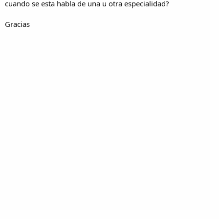
cuando se esta habla de una u otra especialidad?
Gracias