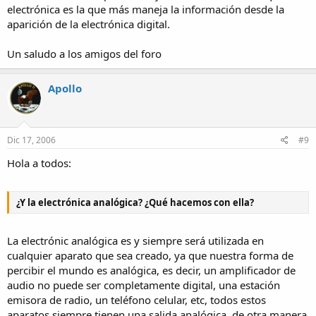
electrónica es la que más maneja la información desde la
aparición de la electrónica digital.
Un saludo a los amigos del foro
Apollo
Dic 17, 2006
#9
Hola a todos:
¿Y la electrónica analógica? ¿Qué hacemos con ella?
La electrónic analógica es y siempre será utilizada en
cualquier aparato que sea creado, ya que nuestra forma de
percibir el mundo es analógica, es decir, un amplificador de
audio no puede ser completamente digital, una estación
emisora de radio, un teléfono celular, etc, todos estos
aparatos siempre tienen una salida analógica, de otra manera