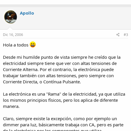
Apollo
Dic 16, 2006
#3
Hola a todos
Desde mi humilde punto de vista siempre he creído que la
electricidad siempre tiene que ver con altas tensiones de
Corriente Alterna. Por el contrario, la electrónica puede
trabajar también con altas tensiones, pero siempre con
Corriente Directa, o Contínua Pulsante.
La electrónica es una "Rama" de la electricidad, ya que utiliza
los mismos principios físicos, pero los aplica de diferente
manera.
Claro, siempre existe la excepción, como por ejemplo un
dimmer para luz, básicamente trabaja con CA, pero es parte
de la electrónica por los componentes que utiliza.