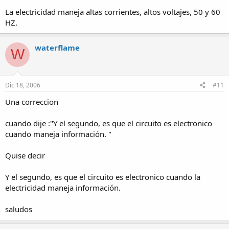
La electricidad maneja altas corrientes, altos voltajes, 50 y 60
HZ.
waterflame
W
Dic 18, 2006
#11
Una correccion
cuando dije :"Y el segundo, es que el circuito es electronico
cuando maneja información. "
Quise decir
Y el segundo, es que el circuito es electronico cuando la
electricidad maneja información.
saludos