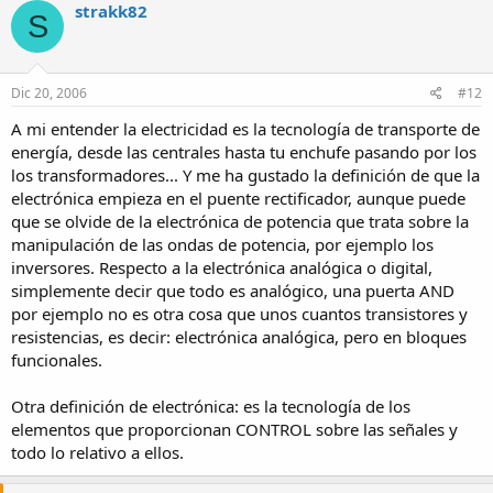
strakk82
S
Dic 20, 2006
#12
A mi entender la electricidad es la tecnología de transporte de
energía, desde las centrales hasta tu enchufe pasando por los
los transformadores... Y me ha gustado la definición de que la
electrónica empieza en el puente rectificador, aunque puede
que se olvide de la electrónica de potencia que trata sobre la
manipulación de las ondas de potencia, por ejemplo los
inversores. Respecto a la electrónica analógica o digital,
simplemente decir que todo es analógico, una puerta AND
por ejemplo no es otra cosa que unos cuantos transistores y
resistencias, es decir: electrónica analógica, pero en bloques
funcionales.
Otra definición de electrónica: es la tecnología de los
elementos que proporcionan CONTROL sobre las señales y
todo lo relativo a ellos.