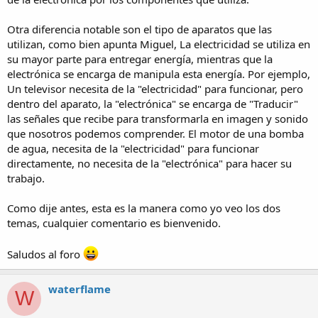
Otra diferencia notable son el tipo de aparatos que las
utilizan, como bien apunta Miguel, La electricidad se utiliza en
su mayor parte para entregar energía, mientras que la
electrónica se encarga de manipula esta energía. Por ejemplo,
Un televisor necesita de la "electricidad" para funcionar, pero
dentro del aparato, la "electrónica" se encarga de "Traducir"
las señales que recibe para transformarla en imagen y sonido
que nosotros podemos comprender. El motor de una bomba
de agua, necesita de la "electricidad" para funcionar
directamente, no necesita de la "electrónica" para hacer su
trabajo.
Como dije antes, esta es la manera como yo veo los dos
temas, cualquier comentario es bienvenido.
Saludos al foro
waterflame
W