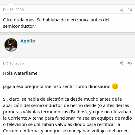
Dic 16, 2006
#4
Otro duda mas. Se hablaba de electronica antes del
semiconductor?
Apollo
Dic 16, 2006
#5
Hola waterflame:
jajjaja esa pregunta me hizo sentir como dinosaurio
Si, claro, se habla de electrónica desde mucho antes de la
aparición del semiconductor, de hecho desde (o antes de) las
primeras válvulas termoiónicas (Bulbos), ya que no utilizaban
la Corriente Alterna para funcionar, Ya sea en equipos de radio
o televisión se utilizaban válvulas diodo para rectificar la
Corriente Alterna, y aunque se manejaban voltajes del orden