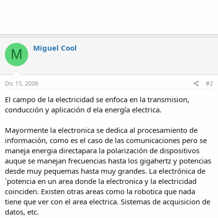
Miguel Cool
M
Dic 15, 2006
#2
El campo de la electricidad se enfoca en la transmision,
conducción y aplicación d ela energía electrica.
Mayormente la electronica se dedica al procesamiento de
información, como es el caso de las comunicaciones pero se
maneja energia directapara la polarización de dispositivos
auque se manejan frecuencias hasta los gigahertz y potencias
desde muy pequemas hasta muy grandes. La electrónica de
´potencia en un area donde la electronica y la electricidad
coinciden. Existen otras areas como la robotica que nada
tiene que ver con el area electrica. Sistemas de acquisicion de
datos, etc.