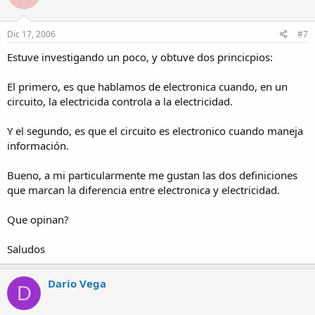
Dic 17, 2006
#7
Estuve investigando un poco, y obtuve dos princicpios:
El primero, es que hablamos de electronica cuando, en un
circuito, la electricida controla a la electricidad.
Y el segundo, es que el circuito es electronico cuando maneja
información.
Bueno, a mi particularmente me gustan las dos definiciones
que marcan la diferencia entre electronica y electricidad.
Que opinan?
Saludos
Dario Vega
D