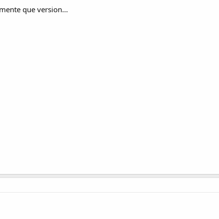
amente que version...