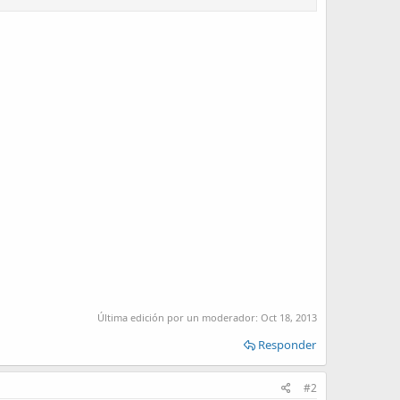
Última edición por un moderador:
Oct 18, 2013
Responder
#2