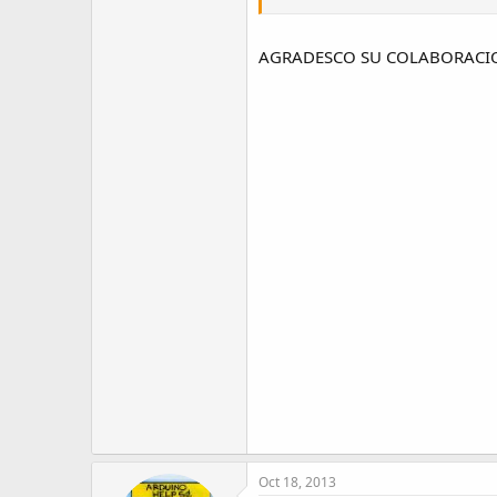
AGRADESCO SU COLABORACI
Oct 18, 2013