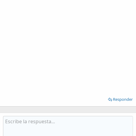
Responder