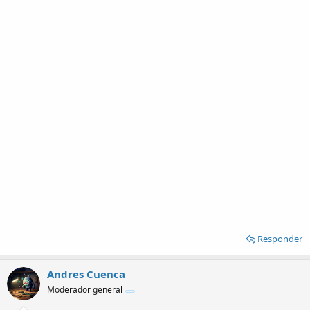
Responder
Andres Cuenca
Moderador general