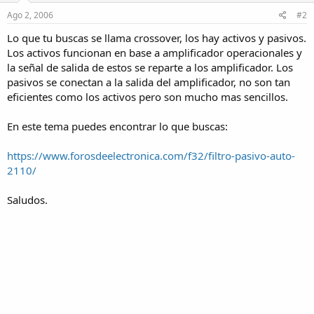
Ago 2, 2006
#2
Lo que tu buscas se llama crossover, los hay activos y pasivos.
Los activos funcionan en base a amplificador operacionales y
la señal de salida de estos se reparte a los amplificador. Los
pasivos se conectan a la salida del amplificador, no son tan
eficientes como los activos pero son mucho mas sencillos.
En este tema puedes encontrar lo que buscas:
https://www.forosdeelectronica.com/f32/filtro-pasivo-auto-
2110/
Saludos.