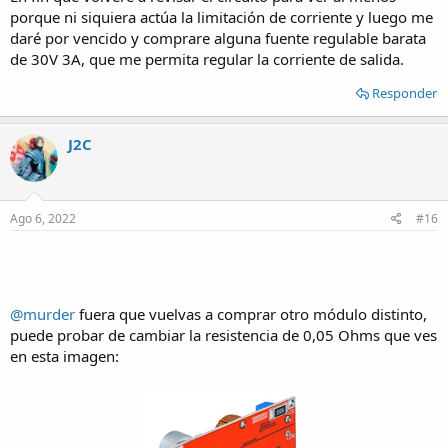
porque ni siquiera actúa la limitación de corriente y luego me
daré por vencido y comprare alguna fuente regulable barata
de 30V 3A, que me permita regular la corriente de salida.
Responder
J2C
Ago 6, 2022
#16
.
@murder
fuera que vuelvas a comprar otro módulo distinto,
puede probar de cambiar la resistencia de 0,05 Ohms que ves
en esta imagen: