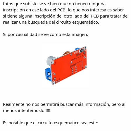
fotos que subiste se ve bien que no tienen ninguna
inscripción en ese lado del PCB, lo que nos interesa es saber
si tiene alguna inscripción del otro lado del PCB para tratar de
realizar una búsqueda del circuito esquemático.
Si por casualidad se ve como esta imagen:
Realmente no nos permitirá buscar más información, pero al
menos intentémoslo !!!!:
Es posible que el circuito esquemático sea este: