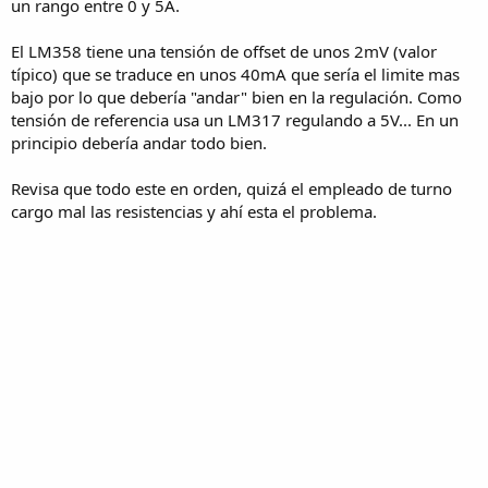
un rango entre 0 y 5A.
El LM358 tiene una tensión de offset de unos 2mV (valor
típico) que se traduce en unos 40mA que sería el limite mas
bajo por lo que debería "andar" bien en la regulación. Como
tensión de referencia usa un LM317 regulando a 5V... En un
principio debería andar todo bien.
Revisa que todo este en orden, quizá el empleado de turno
cargo mal las resistencias y ahí esta el problema.