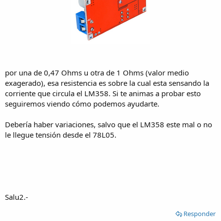
por una de 0,47 Ohms u otra de 1 Ohms (valor medio
exagerado), esa resistencia es sobre la cual esta sensando la
corriente que circula el LM358. Si te animas a probar esto
seguiremos viendo cómo podemos ayudarte.
Debería haber variaciones, salvo que el LM358 este mal o no
le llegue tensión desde el 78L05.
Salu2.-
Responder