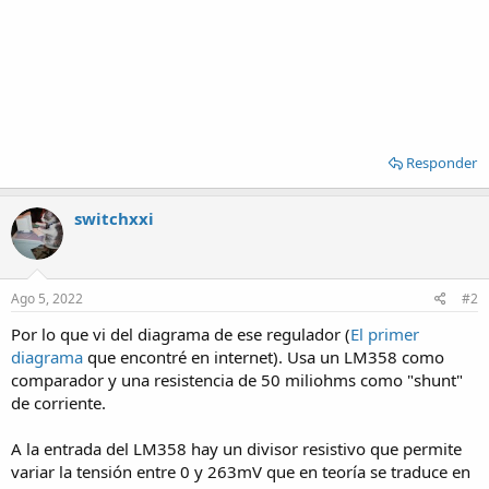
Responder
switchxxi
Ago 5, 2022
#2
Por lo que vi del diagrama de ese regulador (
El primer
diagrama
que encontré en internet). Usa un LM358 como
comparador y una resistencia de 50 miliohms como "shunt"
de corriente.
A la entrada del LM358 hay un divisor resistivo que permite
variar la tensión entre 0 y 263mV que en teoría se traduce en