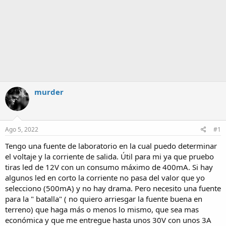
murder
Ago 5, 2022
#1
Tengo una fuente de laboratorio en la cual puedo determinar
el voltaje y la corriente de salida. Útil para mi ya que pruebo
tiras led de 12V con un consumo máximo de 400mA. Si hay
algunos led en corto la corriente no pasa del valor que yo
selecciono (500mA) y no hay drama. Pero necesito una fuente
para la " batalla" ( no quiero arriesgar la fuente buena en
terreno) que haga más o menos lo mismo, que sea mas
económica y que me entregue hasta unos 30V con unos 3A