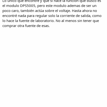
Lo único que encontré y que si hace la función que busco es
el modulo DPS5005, pero este modulo ademas de ser un
poco caro, también actúa sobre el voltaje. Hasta ahora no
encontré nada para regular solo la corriente de salida, como
lo hace la fuente de laboratorio. No al menos sin tener que
comprar otra fuente de esas.