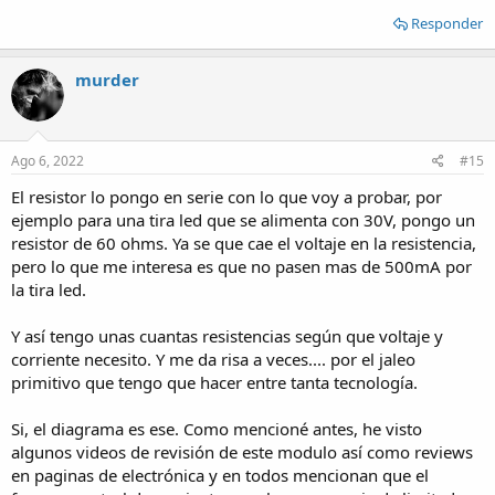
Responder
murder
Ago 6, 2022
#15
El resistor lo pongo en serie con lo que voy a probar, por
ejemplo para una tira led que se alimenta con 30V, pongo un
resistor de 60 ohms. Ya se que cae el voltaje en la resistencia,
pero lo que me interesa es que no pasen mas de 500mA por
la tira led.
Y así tengo unas cuantas resistencias según que voltaje y
corriente necesito. Y me da risa a veces.... por el jaleo
primitivo que tengo que hacer entre tanta tecnología.
Si, el diagrama es ese. Como mencioné antes, he visto
algunos videos de revisión de este modulo así como reviews
en paginas de electrónica y en todos mencionan que el