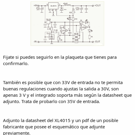
Fijate si puedes seguirlo en la plaqueta que tienes para
confirmarlo.
También es posible que con 33V de entrada no te permita
buenas regulaciones cuando ajustas la salida a 30V, son
apenas 3 V y el integrado soporta más según la datasheet que
adjunto. Trata de probarlo con 35V de entrada.
Adjunto la datasheet del XL4015 y un pdf de un posible
fabricante que posee el esquemático que adjunte
previamente.