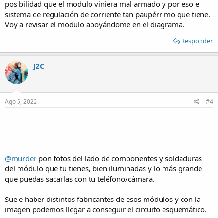
posibilidad que el modulo viniera mal armado y por eso el
sistema de regulación de corriente tan paupérrimo que tiene.
Voy a revisar el modulo apoyándome en el diagrama.
Responder
J2C
Ago 5, 2022
#4
.
@murder
pon fotos del lado de componentes y soldaduras
del módulo que tu tienes, bien iluminadas y lo más grande
que puedas sacarlas con tu teléfono/cámara.
Suele haber distintos fabricantes de esos módulos y con la
imagen podemos llegar a conseguir el circuito esquemático.