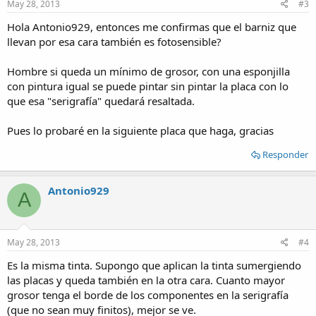
May 28, 2013
#3
Hola Antonio929, entonces me confirmas que el barniz que
llevan por esa cara también es fotosensible?
Hombre si queda un mínimo de grosor, con una esponjilla
con pintura igual se puede pintar sin pintar la placa con lo
que esa "serigrafía" quedará resaltada.
Pues lo probaré en la siguiente placa que haga, gracias
Responder
Antonio929
A
May 28, 2013
#4
Es la misma tinta. Supongo que aplican la tinta sumergiendo
las placas y queda también en la otra cara. Cuanto mayor
grosor tenga el borde de los componentes en la serigrafía
(que no sean muy finitos), mejor se ve.