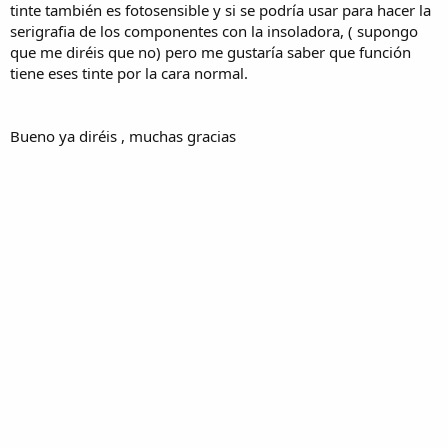
tinte también es fotosensible y si se podría usar para hacer la
serigrafia de los componentes con la insoladora, ( supongo
que me diréis que no) pero me gustaría saber que función
tiene eses tinte por la cara normal.
Bueno ya diréis , muchas gracias