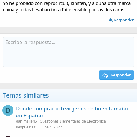
Yo he probado con reprocircuit, kinsten, y alguna otra marca
china y todas llevaban tinta fotosensible por las dos caras.
Responder
Responder
Temas similares
Donde comprar pcb virgenes de buen tamaño
D
en España?
danimallen5
Cuestiones Elementales de Electrónica
Respuestas
5
Ene 4, 2022