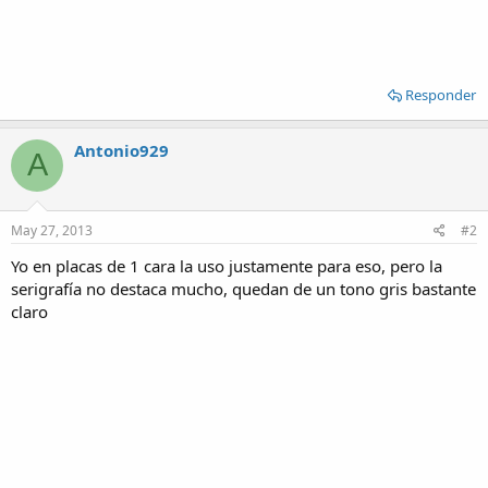
Responder
Antonio929
A
May 27, 2013
#2
Yo en placas de 1 cara la uso justamente para eso, pero la
serigrafía no destaca mucho, quedan de un tono gris bastante
claro