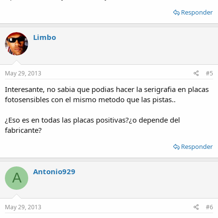
Responder
Limbo
May 29, 2013
#5
Interesante, no sabia que podias hacer la serigrafia en placas
fotosensibles con el mismo metodo que las pistas..
¿Eso es en todas las placas positivas?¿o depende del
fabricante?
Responder
Antonio929
A
May 29, 2013
#6