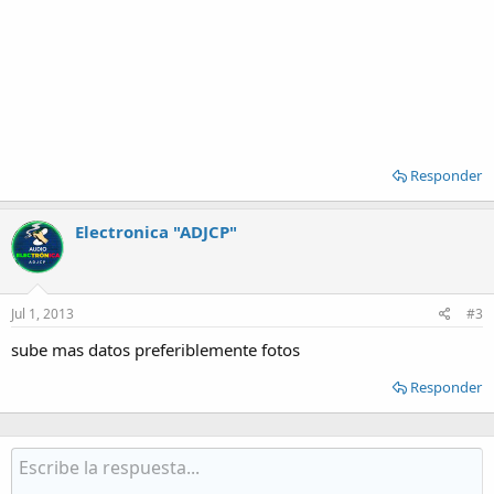
Responder
Electronica "ADJCP"
Jul 1, 2013
#3
sube mas datos preferiblemente fotos
Responder