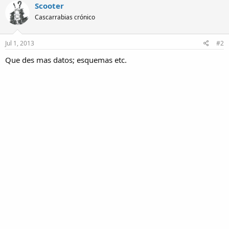
Scooter
Cascarrabias crónico
Jul 1, 2013
#2
Que des mas datos; esquemas etc.