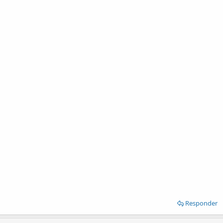
Responder