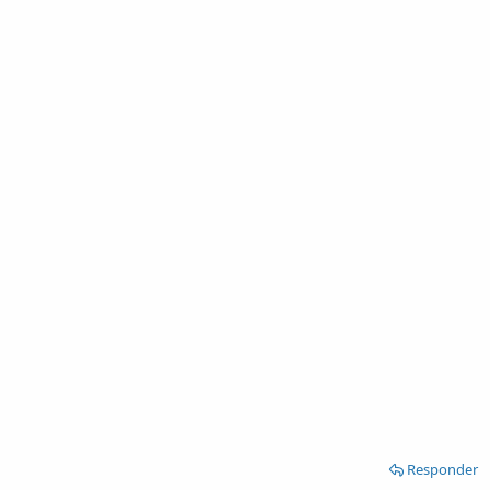
Responder