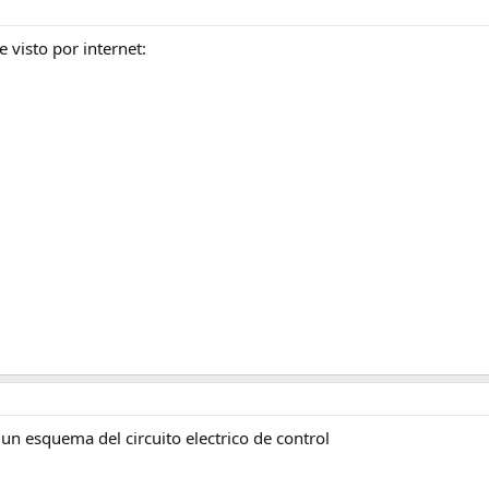
 visto por internet:
un esquema del circuito electrico de control