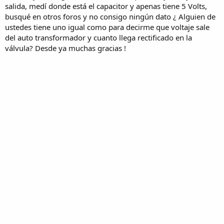
salida, medí donde está el capacitor y apenas tiene 5 Volts,
busqué en otros foros y no consigo ningún dato ¿ Alguien de
ustedes tiene uno igual como para decirme que voltaje sale
del auto transformador y cuanto llega rectificado en la
válvula? Desde ya muchas gracias !