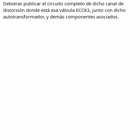
Debieras publicar el circuito completo de dicho canal de
distorsión donde está esa válvula ECC83, junto con dicho
autotransformador, y demás componentes asociados.