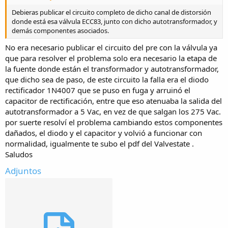
Debieras publicar el circuito completo de dicho canal de distorsión
donde está esa válvula ECC83, junto con dicho autotransformador, y
demás componentes asociados.
No era necesario publicar el circuito del pre con la válvula ya
que para resolver el problema solo era necesario la etapa de
la fuente donde están el transformador y autotransformador,
que dicho sea de paso, de este circuito la falla era el diodo
rectificador 1N4007 que se puso en fuga y arruinó el
capacitor de rectificación, entre que eso atenuaba la salida del
autotransformador a 5 Vac, en vez de que salgan los 275 Vac.
por suerte resolví el problema cambiando estos componentes
dañados, el diodo y el capacitor y volvió a funcionar con
normalidad, igualmente te subo el pdf del Valvestate .
Saludos
Adjuntos