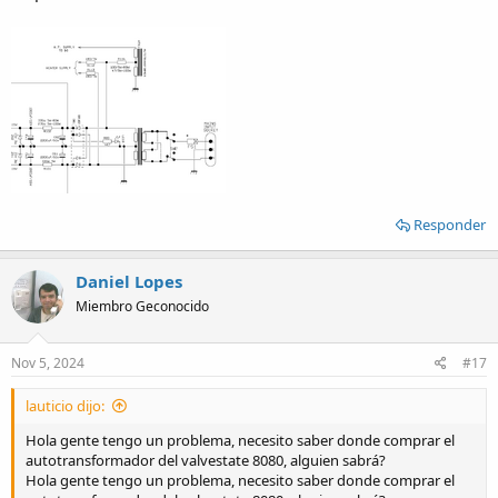
Responder
Daniel Lopes
Miembro Geconocido
Nov 5, 2024
#17
lauticio dijo:
Hola gente tengo un problema, necesito saber donde comprar el
autotransformador del valvestate 8080, alguien sabrá?
Hola gente tengo un problema, necesito saber donde comprar el