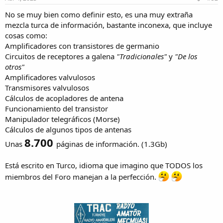
:
No se muy bien como definir esto, es una muy extraña
mezcla turca de información, bastante inconexa, que incluye
cosas como:
Amplificadores con transistores de germanio
Circuitos de receptores a galena
"Tradicionales"
y
"De los
otros"
Amplificadores valvulosos
Transmisores valvulosos
Cálculos de acopladores de antena
Funcionamiento del transistor
Manipulador telegráficos (Morse)
Cálculos de algunos tipos de antenas
8.700
Unas
páginas de información.
(1.3Gb)
Está escrito en Turco, idioma que imagino que TODOS los
miembros del Foro manejan a la perfección.