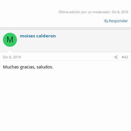
Última edición por un moderador:
Dic 8, 2019
Responder
moises calderon
M
Dic 8, 2019
#42
Muchas gracias, saludos.