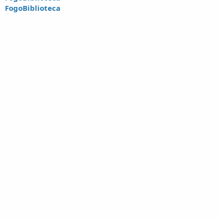
FogoBiblioteca