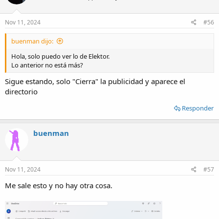
Nov 11, 2024
#56
buenman dijo:
Hola, solo puedo ver lo de Elektor.
Lo anterior no está más?
Sigue estando, solo "Cierra" la publicidad y aparece el
directorio
Responder
buenman
Nov 11, 2024
#57
Me sale esto y no hay otra cosa.