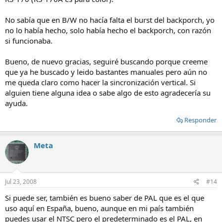
No sabía que en B/W no hacía falta el burst del backporch, yo
no lo había hecho, solo había hecho el backporch, con razón
si funcionaba.
Bueno, de nuevo gracias, seguiré buscando porque creeme
que ya he buscado y leido bastantes manuales pero aún no
me queda claro como hacer la sincronización vertical. Si
alguien tiene alguna idea o sabe algo de esto agradecería su
ayuda.
Responder
Meta
Jul 23, 2008
#14
Si puede ser, también es bueno saber de PAL que es el que
uso aquí en España, bueno, aunque en mi país también
puedes usar el NTSC pero el predeterminado es el PAL, en