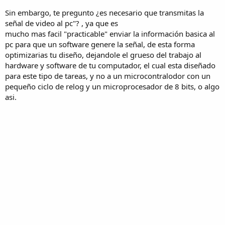
Sin embargo, te pregunto ¿es necesario que transmitas la
señal de video al pc"? , ya que es
mucho mas facil "practicable" enviar la información basica al
pc para que un software genere la señal, de esta forma
optimizarias tu diseño, dejandole el grueso del trabajo al
hardware y software de tu computador, el cual esta diseñado
para este tipo de tareas, y no a un microcontralodor con un
pequeño ciclo de relog y un microprocesador de 8 bits, o algo
asi.