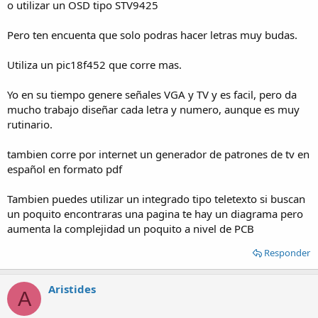
o utilizar un OSD tipo STV9425
Pero ten encuenta que solo podras hacer letras muy budas.
Utiliza un pic18f452 que corre mas.
Yo en su tiempo genere señales VGA y TV y es facil, pero da
mucho trabajo diseñar cada letra y numero, aunque es muy
rutinario.
tambien corre por internet un generador de patrones de tv en
español en formato pdf
Tambien puedes utilizar un integrado tipo teletexto si buscan
un poquito encontraras una pagina te hay un diagrama pero
aumenta la complejidad un poquito a nivel de PCB
Responder
Aristides
A