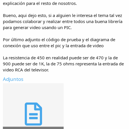
explicación para el resto de nosotros.
Bueno, aqui dejo esto, si a alguien le interesa el tema tal vez
podamos colaborar y realizar entre todos una buena librería
para generar video usando un PIC.
Por último adjunto el código de prueba y el diagrama de
conexión que uso entre el pic y la entrada de video
La resistencia de 450 en realidad puede ser de 470 y la de
900 puede ser de 1K, la de 75 ohms representa la entrada de
video RCA del televisor.
Adjuntos