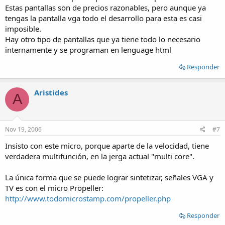
Estas pantallas son de precios razonables, pero aunque ya
tengas la pantalla vga todo el desarrollo para esta es casi
imposible.
Hay otro tipo de pantallas que ya tiene todo lo necesario
internamente y se programan en lenguage html
Responder
Aristides
A
Nov 19, 2006
#7
Insisto con este micro, porque aparte de la velocidad, tiene
verdadera multifunción, en la jerga actual "multi core".
La única forma que se puede lograr sintetizar, señales VGA y
TV es con el micro Propeller:
http://www.todomicrostamp.com/propeller.php
Responder