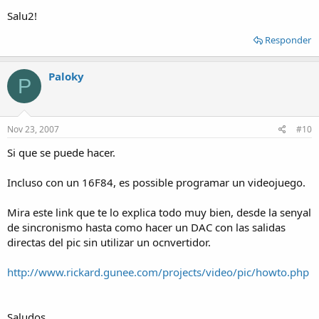
Salu2!
Responder
Paloky
P
Nov 23, 2007
#10
Si que se puede hacer.
Incluso con un 16F84, es possible programar un videojuego.
Mira este link que te lo explica todo muy bien, desde la senyal
de sincronismo hasta como hacer un DAC con las salidas
directas del pic sin utilizar un ocnvertidor.
http://www.rickard.gunee.com/projects/video/pic/howto.php
Saludos.