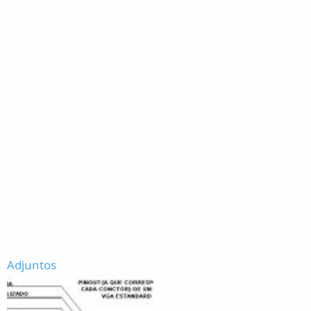
Adjuntos