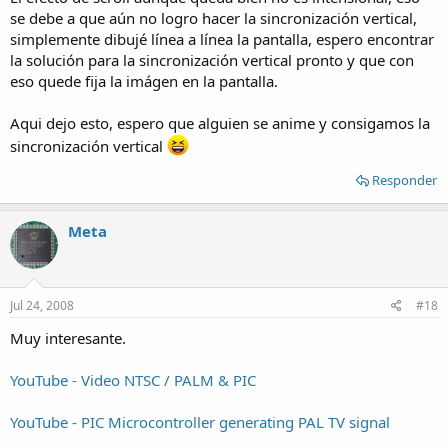
se debe a que aún no logro hacer la sincronización vertical,
simplemente dibujé línea a línea la pantalla, espero encontrar
la solución para la sincronización vertical pronto y que con
eso quede fija la imágen en la pantalla.
Aqui dejo esto, espero que alguien se anime y consigamos la
sincronización vertical
Responder
Meta
Jul 24, 2008
#18
Muy interesante.
YouTube - Video NTSC / PALM & PIC
YouTube - PIC Microcontroller generating PAL TV signal