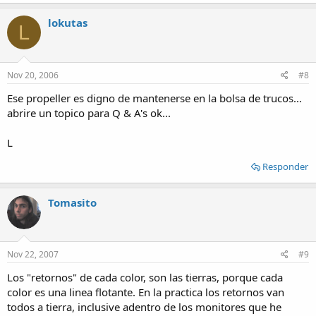
lokutas
L
Nov 20, 2006
#8
Ese propeller es digno de mantenerse en la bolsa de trucos...
abrire un topico para Q & A's ok...
L
Responder
Tomasito
Nov 22, 2007
#9
Los "retornos" de cada color, son las tierras, porque cada
color es una linea flotante. En la practica los retornos van
todos a tierra, inclusive adentro de los monitores que he