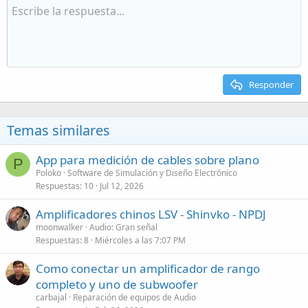
Responder
Temas similares
App para medición de cables sobre plano
P
Poloko
Software de Simulación y Diseño Electrónico
Respuestas
10
Jul 12, 2026
Amplificadores chinos LSV - Shinvko - NPDJ
moonwalker
Audio: Gran señal
Respuestas
8
Miércoles a las 7:07 PM
Como conectar un amplificador de rango
completo y uno de subwoofer
carbajal
Reparación de equipos de Audio