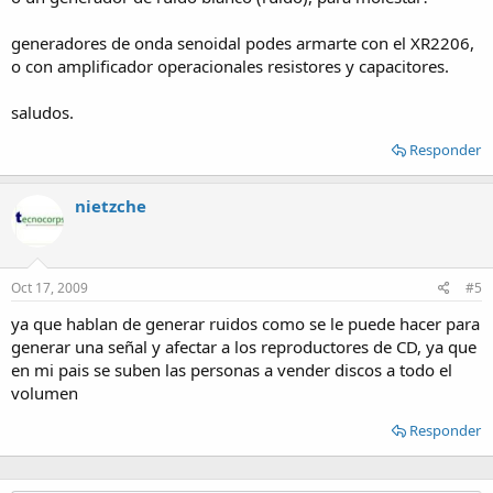
generadores de onda senoidal podes armarte con el XR2206,
o con amplificador operacionales resistores y capacitores.
saludos.
Responder
nietzche
Oct 17, 2009
#5
ya que hablan de generar ruidos como se le puede hacer para
generar una señal y afectar a los reproductores de CD, ya que
en mi pais se suben las personas a vender discos a todo el
volumen
Responder