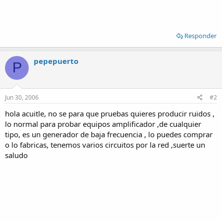
Responder
pepepuerto
P
Jun 30, 2006
#2
hola acuitle, no se para que pruebas quieres producir ruidos ,
lo normal para probar equipos amplificador ,de cualquier
tipo, es un generador de baja frecuencia , lo puedes comprar
o lo fabricas, tenemos varios circuitos por la red ,suerte un
saludo