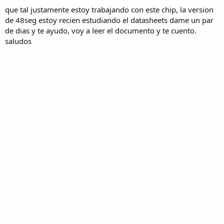
que tal justamente estoy trabajando con este chip, la version
de 48seg estoy recien estudiando el datasheets dame un par
de dias y te ayudo, voy a leer el documento y te cuento.
saludos