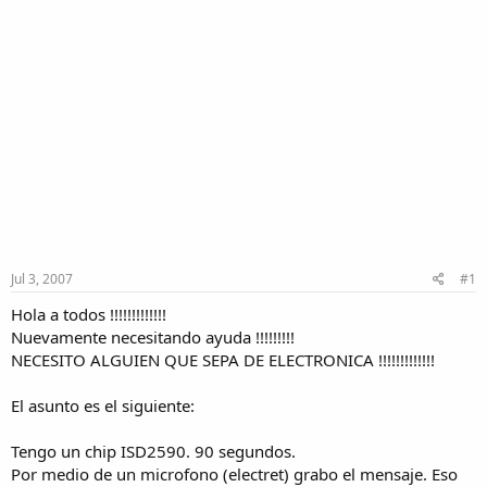
Jul 3, 2007
#1
Hola a todos !!!!!!!!!!!!!
Nuevamente necesitando ayuda !!!!!!!!!
NECESITO ALGUIEN QUE SEPA DE ELECTRONICA !!!!!!!!!!!!!
El asunto es el siguiente:
Tengo un chip ISD2590. 90 segundos.
Por medio de un microfono (electret) grabo el mensaje. Eso