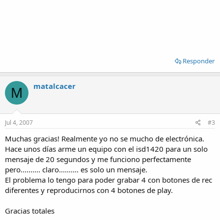
Responder
matalcacer
M
Jul 4, 2007
#3
Muchas gracias! Realmente yo no se mucho de electrónica.
Hace unos días arme un equipo con el isd1420 para un solo
mensaje de 20 segundos y me funciono perfectamente
pero.......... claro.......... es solo un mensaje.
El problema lo tengo para poder grabar 4 con botones de rec
diferentes y reproducirnos con 4 botones de play.
Gracias totales