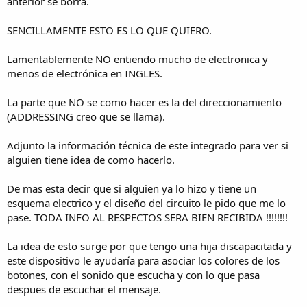
anterior se borra.
SENCILLAMENTE ESTO ES LO QUE QUIERO.
Lamentablemente NO entiendo mucho de electronica y
menos de electrónica en INGLES.
La parte que NO se como hacer es la del direccionamiento
(ADDRESSING creo que se llama).
Adjunto la información técnica de este integrado para ver si
alguien tiene idea de como hacerlo.
De mas esta decir que si alguien ya lo hizo y tiene un
esquema electrico y el diseño del circuito le pido que me lo
pase. TODA INFO AL RESPECTOS SERA BIEN RECIBIDA !!!!!!!!
La idea de esto surge por que tengo una hija discapacitada y
este dispositivo le ayudaría para asociar los colores de los
botones, con el sonido que escucha y con lo que pasa
despues de escuchar el mensaje.