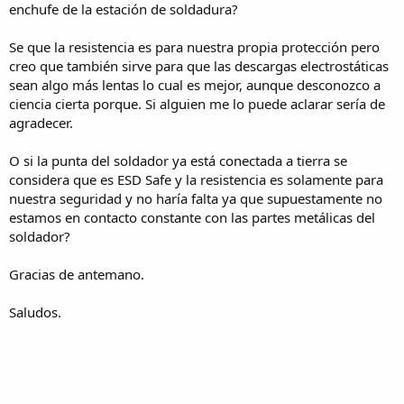
enchufe de la estación de soldadura?
Se que la resistencia es para nuestra propia protección pero
creo que también sirve para que las descargas electrostáticas
sean algo más lentas lo cual es mejor, aunque desconozco a
ciencia cierta porque. Si alguien me lo puede aclarar sería de
agradecer.
O si la punta del soldador ya está conectada a tierra se
considera que es ESD Safe y la resistencia es solamente para
nuestra seguridad y no haría falta ya que supuestamente no
estamos en contacto constante con las partes metálicas del
soldador?
Gracias de antemano.
Saludos.