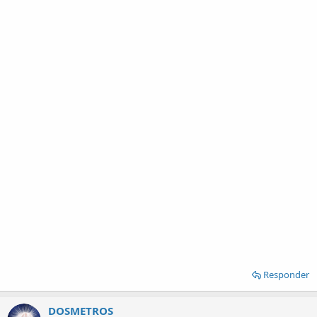
Responder
DOSMETROS