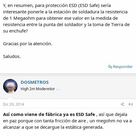
Y, en resumen, para protección ESD (ESD Safe) sería
interesante ponerle a la estación de soldadura la resistencia
de 1 Megaohm para obtener ese valor en la medida de
resistencia entre la punta del soldador y la toma de Tierra de
su enchufe?
Gracias por la atención.
Saludos.
Responder
DOSMETROS
High 2m Modereitor
Dic 29, 2014
#4
Así como viene de fábrica ya es ESD Safe
, así que dejala
en paz porque con tanta fricción de aire , un megohm no va a
alcanzar a que se decargue la estática generada.