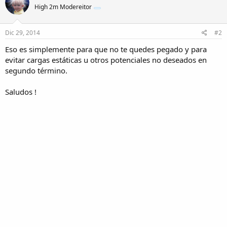
High 2m Modereitor
Dic 29, 2014
#2
Eso es simplemente para que no te quedes pegado y para
evitar cargas estáticas u otros potenciales no deseados en
segundo término.
Saludos !