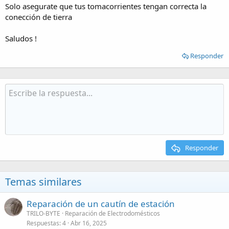
Solo asegurate que tus tomacorrientes tengan correcta la
conección de tierra
Saludos !
Responder
Responder
Temas similares
Reparación de un cautín de estación
TRILO-BYTE
Reparación de Electrodomésticos
Respuestas
4
Abr 16, 2025