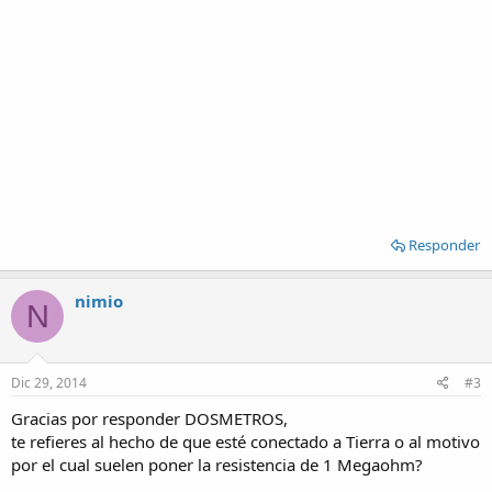
Responder
nimio
N
Dic 29, 2014
#3
Gracias por responder DOSMETROS,
te refieres al hecho de que esté conectado a Tierra o al motivo
por el cual suelen poner la resistencia de 1 Megaohm?